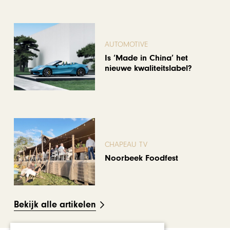
AUTOMOTIVE
Is ‘Made in China’ het
nieuwe kwaliteitslabel?
CHAPEAU TV
Noorbeek Foodfest
Bekijk alle artikelen