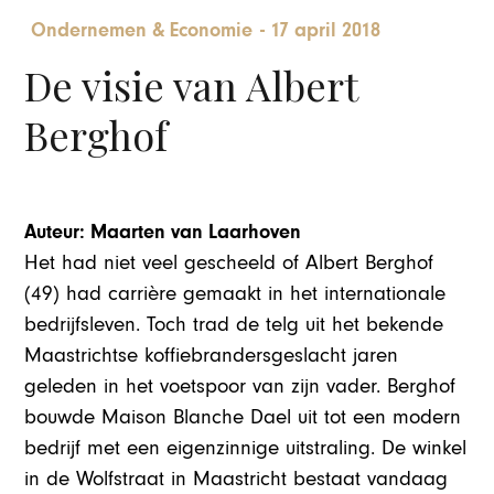
Ondernemen & Economie
-
17 april 2018
De visie van Albert
Berghof
Auteur: Maarten van Laarhoven
Het had niet veel gescheeld of Albert Berghof
(49) had carrière gemaakt in het internationale
bedrijfsleven. Toch trad de telg uit het bekende
Maastrichtse koffiebrandersgeslacht jaren
geleden in het voetspoor van zijn vader. Berghof
bouwde Maison Blanche Dael uit tot een modern
bedrijf met een eigenzinnige uitstraling. De winkel
in de Wolfstraat in Maastricht bestaat vandaag