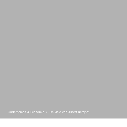
Ondernemen & Economie
De visie van Albert Berghof