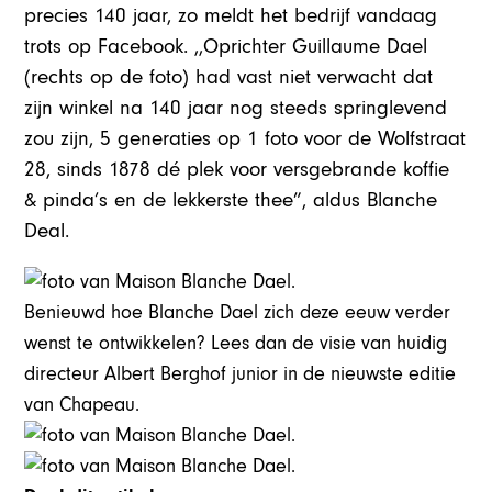
precies 140 jaar, zo meldt het bedrijf vandaag
trots op Facebook. ,,Oprichter Guillaume Dael
(rechts op de foto) had vast niet verwacht dat
zijn winkel na 140 jaar nog steeds springlevend
zou zijn, 5 generaties op 1 foto voor de Wolfstraat
28, sinds 1878 dé plek voor versgebrande koffie
& pinda’s en de lekkerste thee”, aldus Blanche
Deal.
Benieuwd hoe Blanche Dael zich deze eeuw verder
wenst te ontwikkelen? Lees dan de visie van huidig
directeur Albert Berghof junior in de nieuwste editie
van Chapeau.