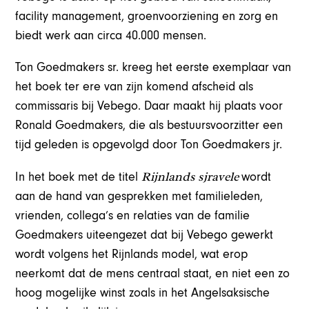
facility management, groenvoorziening en zorg en
biedt werk aan circa 40.000 mensen.
Ton Goedmakers sr. kreeg het eerste exemplaar van
het boek ter ere van zijn komend afscheid als
commissaris bij Vebego. Daar maakt hij plaats voor
Ronald Goedmakers, die als bestuursvoorzitter een
tijd geleden is opgevolgd door Ton Goedmakers jr.
Rijnlands sjravele
In het boek met de titel
wordt
aan de hand van gesprekken met familieleden,
vrienden, collega’s en relaties van de familie
Goedmakers uiteengezet dat bij Vebego gewerkt
wordt volgens het Rijnlands model, wat erop
neerkomt dat de mens centraal staat, en niet een zo
hoog mogelijke winst zoals in het Angelsaksische