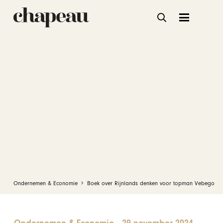
Ondernemen & Economie
Boek over Rijnlands denken voor topman Vebego