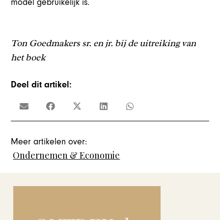
model gebruikelijk is.
Ton Goedmakers sr. en jr. bij de uitreiking van
het boek
Deel dit artikel:
Meer artikelen over:
Ondernemen & Economie