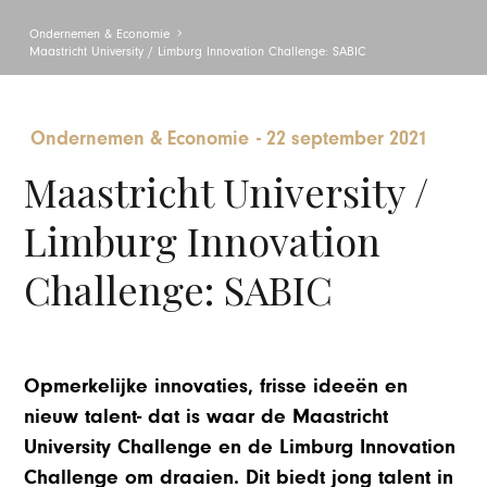
Ondernemen & Economie
Maastricht University / Limburg Innovation Challenge: SABIC
Ondernemen & Economie
-
22 september 2021
Maastricht University /
Limburg Innovation
Challenge: SABIC
Opmerkelijke innovaties, frisse ideeën en
nieuw talent- dat is waar de Maastricht
University Challenge en de Limburg Innovation
Challenge om draaien. Dit biedt jong talent in