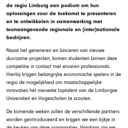
de regio Limburg een podium om hun
oplossingen voor de toekomst te presenteren
en te ontwikkelen in samenwerking met
toonaangevende regionale en (inter)nationale
bedrijven.
Naast het genereren en lanceren van nieuwe
duurzame projecten, komen studenten binnen deze
competitie in contact met ervaren professionals.
Hierbij krijgen belangrijke economische spelers in de
regio de mogelijkheid om maatschappelijke
innovaties hét nieuwste toptalent van de Limburgse
Universiteit en Hogescholen te scouten.
De komende weken zullen de verschillende partners
worden geïntroduceerd en krijgen we een kijkje in
de keuken van deze organisaties. Vandaag zijn we