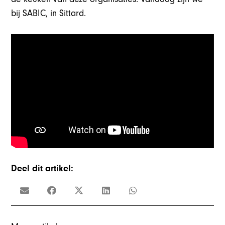
bij SABIC, in Sittard.
Deel dit artikel: