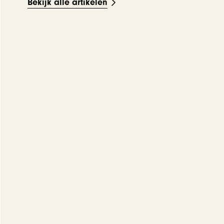
Bekijk alle artikelen