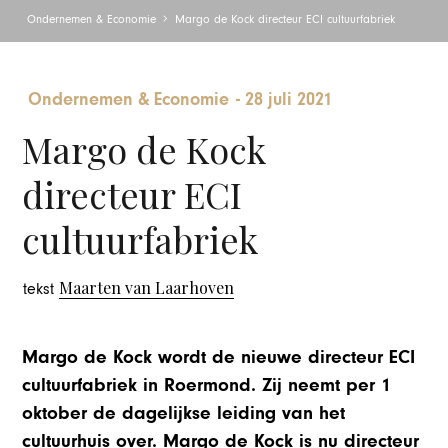
Ondernemen & Economie
Margo de Kock directeur ECI cultuurfabriek
Ondernemen & Economie
-
28 juli 2021
Margo de Kock
directeur ECI
cultuurfabriek
Maarten van Laarhoven
tekst
Margo de Kock wordt de nieuwe directeur ECI
cultuurfabriek in Roermond. Zij neemt per 1
oktober de dagelijkse leiding van het
cultuurhuis over. Margo de Kock is nu directeur