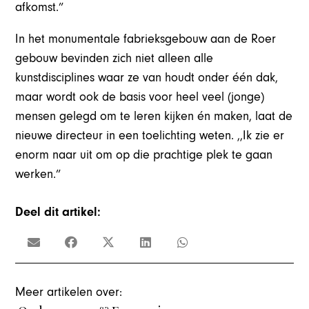
afkomst.”
In het monumentale fabrieksgebouw aan de Roer
gebouw bevinden zich niet alleen alle
kunstdisciplines waar ze van houdt onder één dak,
maar wordt ook de basis voor heel veel (jonge)
mensen gelegd om te leren kijken én maken, laat de
nieuwe directeur in een toelichting weten. ,,Ik zie er
enorm naar uit om op die prachtige plek te gaan
werken.”
Deel dit artikel:
Meer artikelen over: