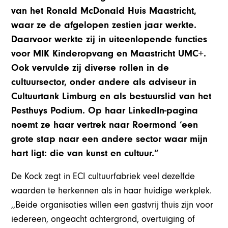
van het Ronald McDonald Huis Maastricht,
waar ze de afgelopen zestien jaar werkte.
Daarvoor werkte zij in uiteenlopende functies
voor MIK Kinderopvang en Maastricht UMC+.
Ook vervulde zij diverse rollen in de
cultuursector, onder andere als adviseur in
Cultuurtank Limburg en als bestuurslid van het
Pesthuys Podium. Op haar LinkedIn-pagina
noemt ze haar vertrek naar Roermond ‘een
grote stap naar een andere sector waar mijn
hart ligt: die van kunst en cultuur.”
De Kock zegt in ECI cultuurfabriek veel dezelfde
waarden te herkennen als in haar huidige werkplek.
,,Beide organisaties willen een gastvrij thuis zijn voor
iedereen, ongeacht achtergrond, overtuiging of