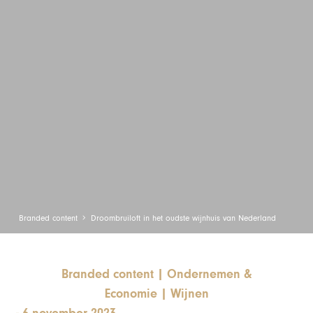
Branded content
Droombruiloft in het oudste wijnhuis van Nederland
Branded content
|
Ondernemen &
Economie
|
Wijnen