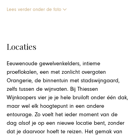
Lees verder onder de foto
Locaties
Eeuwenoude gewelvenkelders, intieme
proeflokalen, een met zonlicht overgoten
Orangerie, de binnentuin met stadswijngaard,
zelfs tussen de wijnvaten. Bij Thiessen
Wijnkoopers vier je je hele bruiloft onder één dak,
maar wel elk hoogtepunt in een andere
entourage. Zo voelt het ieder moment van de
dag alsof je op een nieuwe locatie bent, zonder
dat je daarvoor hoeft te reizen. Het gemak van