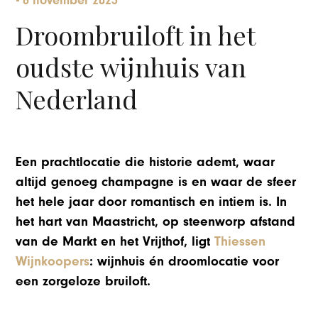
-
6 november 2023
Droombruiloft in het
oudste wijnhuis van
Nederland
Een prachtlocatie die historie ademt, waar
altijd genoeg champagne is en waar de sfeer
het hele jaar door romantisch en intiem is. In
het hart van Maastricht, op steenworp afstand
van de Markt en het Vrijthof, ligt
Thiessen
Wijnkoopers
: wijnhuis én droomlocatie voor
een zorgeloze bruiloft.