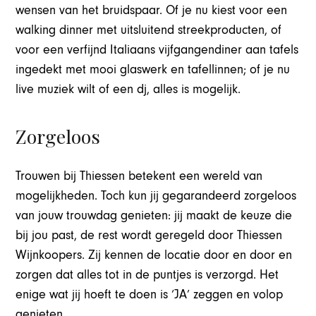
wensen van het bruidspaar. Of je nu kiest voor een
walking dinner met uitsluitend streekproducten, of
voor een verfijnd Italiaans vijfgangendiner aan tafels
ingedekt met mooi glaswerk en tafellinnen; of je nu
live muziek wilt of een dj, alles is mogelijk.
Zorgeloos
Trouwen bij Thiessen betekent een wereld van
mogelijkheden. Toch kun jij gegarandeerd zorgeloos
van jouw trouwdag genieten: jij maakt de keuze die
bij jou past, de rest wordt geregeld door Thiessen
Wijnkoopers. Zij kennen de locatie door en door en
zorgen dat alles tot in de puntjes is verzorgd. Het
enige wat jij hoeft te doen is ‘JA’ zeggen en volop
genieten.