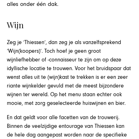
alles onder één dak.
Wijn
Zeg je ‘Thiessen’, dan zeg je als vanzelfsprekend
‘Wijn(koopers)’. Toch hoef je geen groot
wijnliefhebber of -connaisseur te zijn om op deze
idyllische locatie te trouwen. Voor het bruidspaar dat
wenst alles uit te (wijn)kast te trekken is er een zeer
riante wijnkelder gevuld met de meest bijzondere
wijnen ter wereld. Op het menu staan echter ook
mooie, met zorg geselecteerde huiswijnen en bier.
En dat geldt voor alle facetten van de trouwerij.
Binnen de veelzijdige entourage van Thiessen kan
de hele dag aangepast worden naar de specifieke