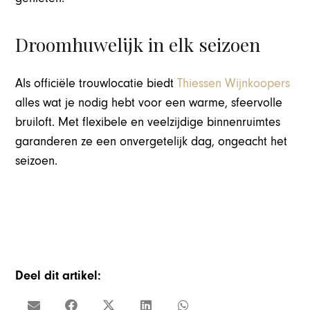
Droomhuwelijk in elk seizoen
Als officiële trouwlocatie biedt
Thiessen Wijnkoopers
alles wat je nodig hebt voor een warme, sfeervolle
bruiloft. Met flexibele en veelzijdige binnenruimtes
garanderen ze een onvergetelijk dag, ongeacht het
seizoen.
Deel dit artikel: