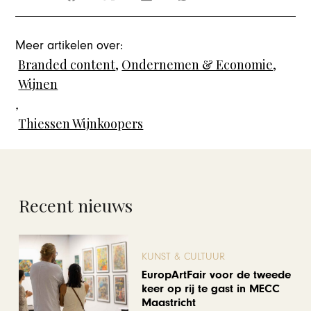
Meer artikelen over:
Branded content
,
Ondernemen & Economie
,
Wijnen
,
Thiessen Wijnkoopers
Recent nieuws
KUNST & CULTUUR
EuropArtFair voor de tweede
keer op rij te gast in MECC
Maastricht