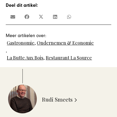
Deel dit artikel:
Meer artikelen over:
Gastronomie
,
Ondernemen & Economie
,
La Butte Aux Bois
,
Restaurant La Source
Rudi Smeets