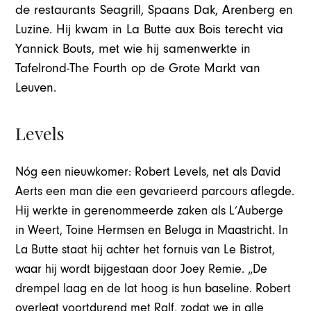
de restaurants Seagrill, Spaans Dak, Arenberg en
Luzine. Hij kwam in La Butte aux Bois terecht via
Yannick Bouts, met wie hij samenwerkte in
Tafelrond-The Fourth op de Grote Markt van
Leuven.
Levels
Nóg een nieuwkomer: Robert Levels, net als David
Aerts een man die een gevarieerd parcours aflegde.
Hij werkte in gerenommeerde zaken als L’Auberge
in Weert, Toine Hermsen en Beluga in Maastricht. In
La Butte staat hij achter het fornuis van Le Bistrot,
waar hij wordt bijgestaan door Joey Remie. „De
drempel laag en de lat hoog is hun baseline. Robert
overlegt voortdurend met Ralf, zodat we in alle