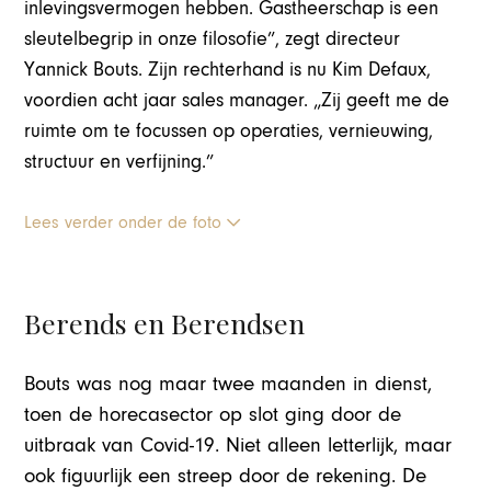
inlevingsvermogen hebben. Gastheerschap is een
sleutelbegrip in onze filosofie”, zegt directeur
Yannick Bouts. Zijn rechterhand is nu Kim Defaux,
voordien acht jaar sales manager. „Zij geeft me de
ruimte om te focussen op operaties, vernieuwing,
structuur en verfijning.”
Lees verder onder de foto
Berends en Berendsen
Bouts was nog maar twee maanden in dienst,
toen de horecasector op slot ging door de
uitbraak van Covid-19. Niet alleen letterlijk, maar
ook figuurlijk een streep door de rekening. De