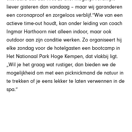
liever gisteren dan vandaag – maar wij garanderen
een coronaproof en zorgeloos verblijf.”Wie van een
actieve time-out houdt, kan onder leiding van coach
Ingmar Harthoorn niet alleen indoor, maar ook
outdoor aan zijn conditie werken. Zo organiseert hij
elke zondag voor de hotelgasten een bootcamp in
Het Nationaal Park Hoge Kempen, dat vlakbij ligt.
„Wil je het graag wat rustiger, dan bieden we de
mogelijkheid om met een picknickmand de natuur in
te trekken of je eens lekker te laten verwennen in de
spa.”