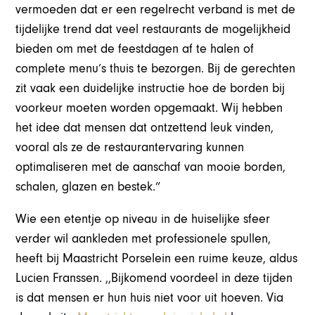
vermoeden dat er een regelrecht verband is met de
tijdelijke trend dat veel restaurants de mogelijkheid
bieden om met de feestdagen af te halen of
complete menu’s thuis te bezorgen. Bij de gerechten
zit vaak een duidelijke instructie hoe de borden bij
voorkeur moeten worden opgemaakt. Wij hebben
het idee dat mensen dat ontzettend leuk vinden,
vooral als ze de restaurantervaring kunnen
optimaliseren met de aanschaf van mooie borden,
schalen, glazen en bestek.”
Wie een etentje op niveau in de huiselijke sfeer
verder wil aankleden met professionele spullen,
heeft bij Maastricht Porselein een ruime keuze, aldus
Lucien Franssen. ,,Bijkomend voordeel in deze tijden
is dat mensen er hun huis niet voor uit hoeven. Via