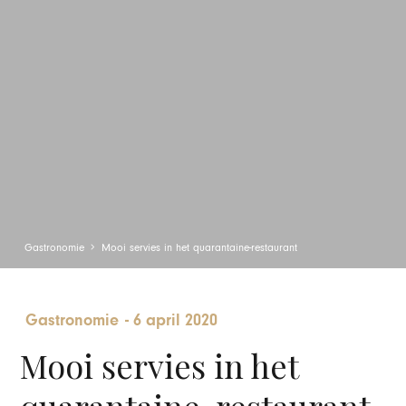
Gastronomie
Mooi servies in het quarantaine-restaurant
Gastronomie
-
6 april 2020
Mooi servies in het
quarantaine-restaurant