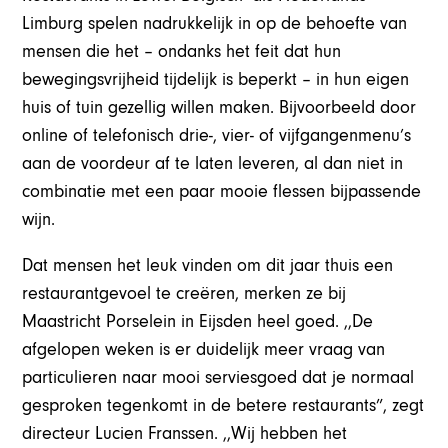
Limburg spelen nadrukkelijk in op de behoefte van
mensen die het – ondanks het feit dat hun
bewegingsvrijheid tijdelijk is beperkt – in hun eigen
huis of tuin gezellig willen maken. Bijvoorbeeld door
online of telefonisch drie-, vier- of vijfgangenmenu’s
aan de voordeur af te laten leveren, al dan niet in
combinatie met een paar mooie flessen bijpassende
wijn.
Dat mensen het leuk vinden om dit jaar thuis een
restaurantgevoel te creëren, merken ze bij
Maastricht Porselein in Eijsden heel goed. ,,De
afgelopen weken is er duidelijk meer vraag van
particulieren naar mooi serviesgoed dat je normaal
gesproken tegenkomt in de betere restaurants”, zegt
directeur Lucien Franssen. ,,Wij hebben het