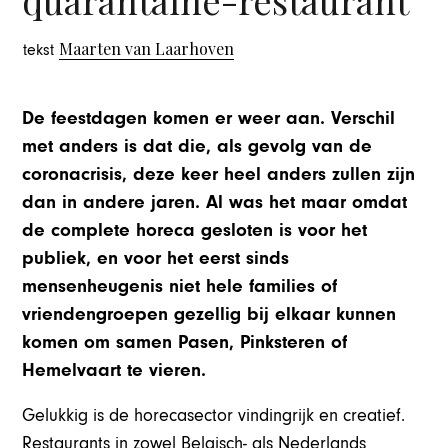
Maarten van Laarhoven
tekst
De feestdagen komen er weer aan. Verschil
met anders is dat die, als gevolg van de
coronacrisis, deze keer heel anders zullen zijn
dan in andere jaren. Al was het maar omdat
de complete horeca gesloten is voor het
publiek, en voor het eerst sinds
mensenheugenis niet hele families of
vriendengroepen gezellig bij elkaar kunnen
komen om samen Pasen, Pinksteren of
Hemelvaart te vieren.
Gelukkig is de horecasector vindingrijk en creatief.
Restaurants in zowel Belgisch- als Nederlands