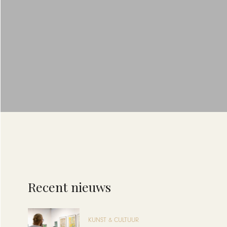
Recent nieuws
KUNST & CULTUUR