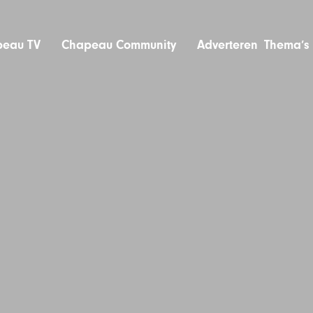
eau TV
Chapeau Community
Adverteren
Thema’s