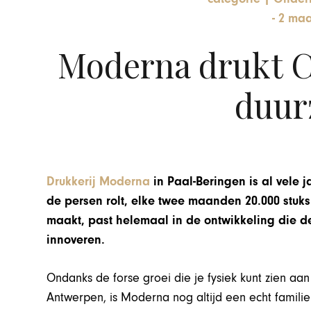
-
2 maa
Moderna drukt C
duur
Drukkerij Moderna
in Paal-Beringen is al vele
de persen rolt, elke twee maanden 20.000 stu
maakt, past helemaal in de ontwikkeling die d
innoveren.
Ondanks de forse groei die je fysiek kunt zien aa
Antwerpen, is Moderna nog altijd een echt familie