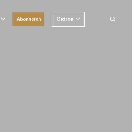
Gidsen
Abonneren