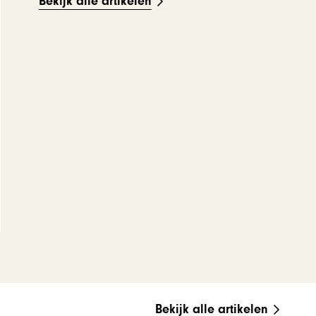
Bekijk alle artikelen
Bekijk alle artikelen