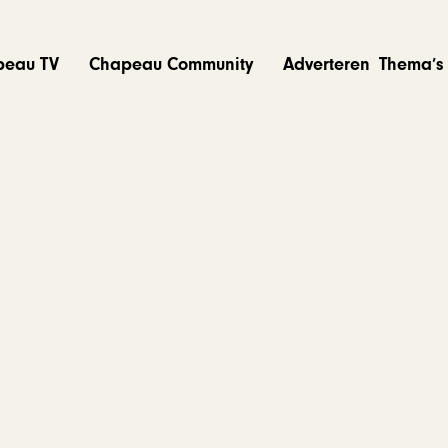
peau TV
Chapeau Community
Adverteren
Thema’s