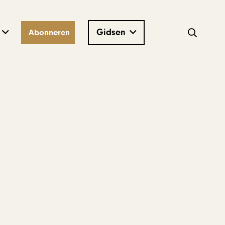
Gidsen
Abonneren