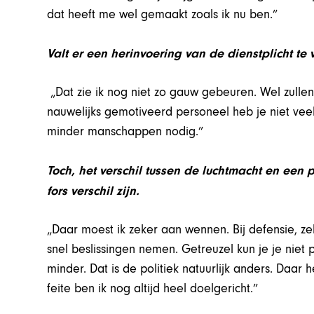
dat heeft me wel gemaakt zoals ik nu ben.”
Valt er een herinvoering van de dienstplicht te
„Dat zie ik nog niet zo gauw gebeuren. Wel zullen
nauwelijks gemotiveerd personeel heb je niet vee
minder manschappen nodig.”
Toch, het verschil tussen de luchtmacht en een 
fors verschil zijn.
„Daar moest ik zeker aan wennen. Bij defensie, zek
snel beslissingen nemen. Getreuzel kun je je niet
minder. Dat is de politiek natuurlijk anders. Daa
feite ben ik nog altijd heel doelgericht.”