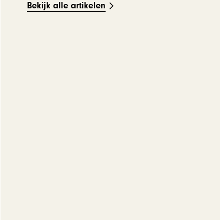
Bekijk alle artikelen