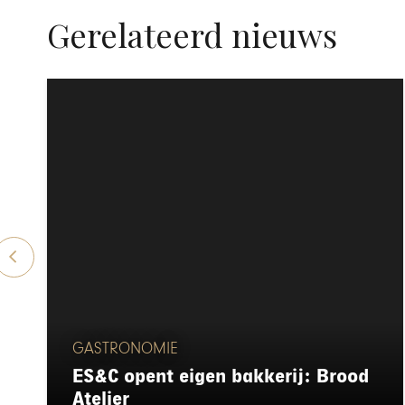
Gerelateerd nieuws
GASTRONOMIE
ES&C opent eigen bakkerij: Brood
Atelier