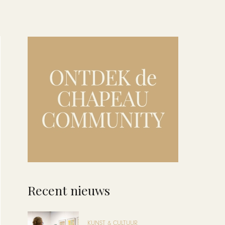
Recent nieuws
KUNST & CULTUUR