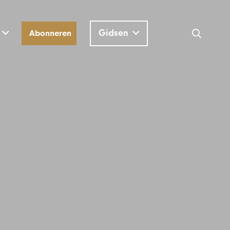
Gidsen
Abonneren