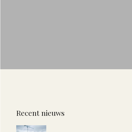
Recent nieuws