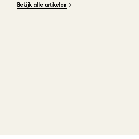
Bekijk alle artikelen