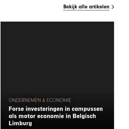
Bekijk alle artikelen
ONDERNEMEN & ECONOMIE
Forse investeringen in campussen
als motor economie in Belgisch
Limburg