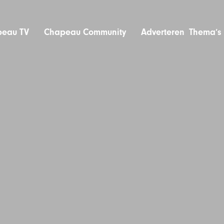
eau TV
Chapeau Community
Adverteren
Thema’s