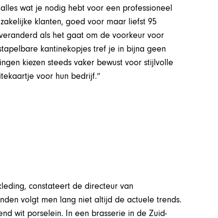
r alles wat je nodig hebt voor een professioneel
 zakelijke klanten, goed voor maar liefst 95
 veranderd als het gaat om de voorkeur voor
apelbare kantinekopjes tref je in bijna geen
ngen kiezen steeds vaker bewust voor stijlvolle
tekaartje voor hun bedrijf.”
leding, constateert de directeur van
nden volgt men lang niet altijd de actuele trends.
nd wit porselein. In een brasserie in de Zuid-