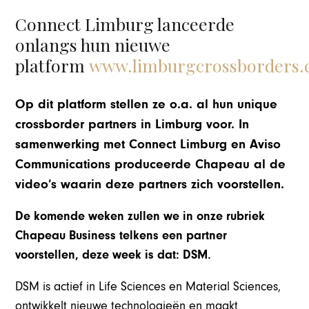
Connect Limburg lanceerde
onlangs hun nieuwe
platform
www.limburgcrossborders.
Op dit platform stellen ze o.a. al hun unique
crossborder partners in Limburg voor. In
samenwerking met Connect Limburg en Aviso
Communications produceerde Chape
au al de
video’s waarin deze partners zich voorstellen.
De komende weken zullen we in onze rubriek
Chapeau Business telkens een partner
voorstellen, deze week is dat: DSM.
DSM is actief in Life Sciences en Material Sciences,
ontwikkelt nieuwe technologieën en maakt