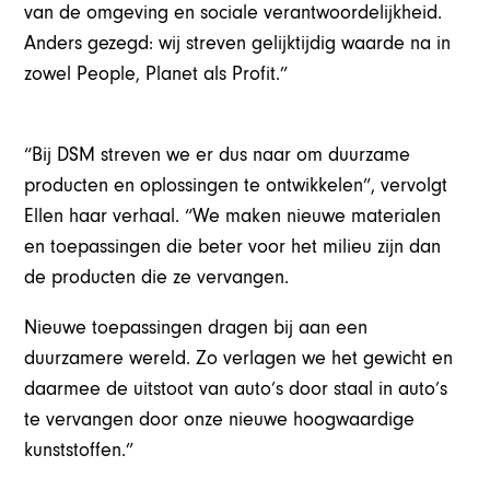
van de omgeving en sociale verantwoordelijkheid.
Anders gezegd: wij streven gelijktijdig waarde na in
zowel People, Planet als Profit.”
“
Bij DSM streven we er dus naar om duurzame
producten en oplossingen te ontwikkelen”, vervolgt
Ellen haar verhaal. “We maken nieuwe materialen
en toepassingen die beter voor het milieu zijn dan
de producten die ze vervangen.
Nieuwe toepassingen dragen bij aan een
duurzamere wereld. Zo verlagen we het gewicht en
daarmee de uitstoot van auto’s door staal in auto’s
te vervangen door onze nieuwe hoogwaardige
kunststoffen.”