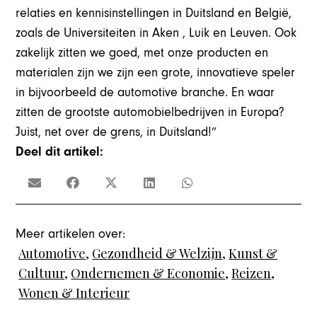
relaties en kennisinstellingen in Duitsland en België,
zoals de Universiteiten in Aken , Luik en Leuven. Ook
zakelijk zitten we goed, met onze producten en
materialen zijn we zijn een grote, innovatieve speler
in bijvoorbeeld de automotive branche. En waar
zitten de grootste automobielbedrijven in Europa?
Juist, net over de grens, in Duitsland!”
Deel dit artikel:
Meer artikelen over:
Automotive
,
Gezondheid & Welzijn
,
Kunst &
Cultuur
,
Ondernemen & Economie
,
Reizen
,
Wonen & Interieur