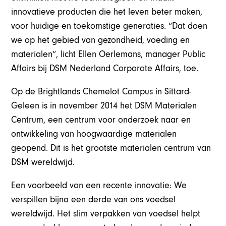
innovatieve producten die het leven beter maken,
voor huidige en toekomstige generaties. “Dat doen
we op het gebied van gezondheid, voeding en
materialen”, licht Ellen Oerlemans, manager Public
Affairs bij DSM Nederland Corporate Affairs, toe.
Op de Brightlands Chemelot Campus in Sittard-
Geleen is in november 2014 het DSM Materialen
Centrum, een centrum voor onderzoek naar en
ontwikkeling van hoogwaardige materialen
geopend. Dit is het grootste materialen centrum van
DSM wereldwijd.
Een voorbeeld van een recente innovatie: We
verspillen bijna een derde van ons voedsel
wereldwijd. Het slim verpakken van voedsel helpt