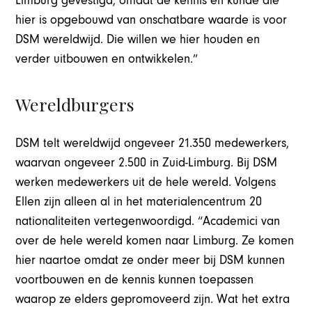
Limburg gevestigd, omdat de kennis en kunde die
hier is opgebouwd van onschatbare waarde is voor
DSM wereldwijd. Die willen we hier houden en
verder uitbouwen en ontwikkelen.”
Wereldburgers
DSM telt wereldwijd ongeveer 21.350 medewerkers,
waarvan ongeveer 2.500 in Zuid-Limburg. Bij DSM
werken medewerkers uit de hele wereld. Volgens
Ellen zijn alleen al in het materialencentrum 20
nationaliteiten vertegenwoordigd. “Academici van
over de hele wereld komen naar Limburg. Ze komen
hier naartoe omdat ze onder meer bij DSM kunnen
voortbouwen en de kennis kunnen toepassen
waarop ze elders gepromoveerd zijn. Wat het extra