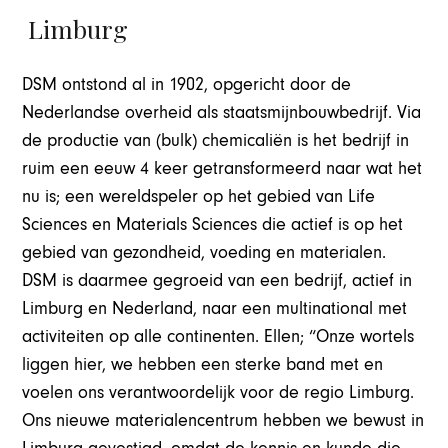
Limburg
DSM ontstond al in 1902, opgericht door de
Nederlandse overheid als staatsmijnbouwbedrijf. Via
de productie van (bulk) chemicaliën is het bedrijf in
ruim een eeuw 4 keer getransformeerd naar wat het
nu is; een wereldspeler op het gebied van Life
Sciences en Materials Sciences die actief is op het
gebied van gezondheid, voeding en materialen.
DSM is daarmee gegroeid van een bedrijf, actief in
Limburg en Nederland, naar een multinational met
activiteiten op alle continenten. Ellen; “Onze wortels
liggen hier, we hebben een sterke band met en
voelen ons verantwoordelijk voor de regio Limburg.
Ons nieuwe materialencentrum hebben we bewust in