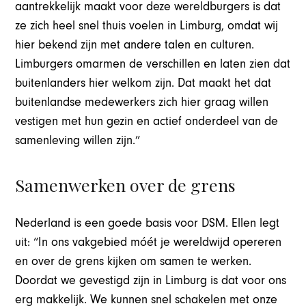
aantrekkelijk maakt voor deze wereldburgers is dat
ze zich heel snel thuis voelen in Limburg, omdat wij
hier bekend zijn met andere talen en culturen.
Limburgers omarmen de verschillen en laten zien dat
buitenlanders hier welkom zijn. Dat maakt het dat
buitenlandse medewerkers zich hier graag willen
vestigen met hun gezin en actief onderdeel van de
samenleving willen zijn.”
Samenwerken over de grens
Nederland is een goede basis voor DSM. Ellen legt
uit: “In ons vakgebied móét je wereldwijd opereren
en over de grens kijken om samen te werken.
Doordat we gevestigd zijn in Limburg is dat voor ons
erg makkelijk. We kunnen snel schakelen met onze