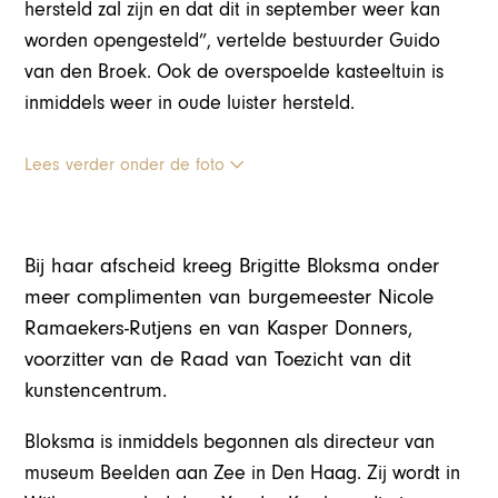
hersteld zal zijn en dat dit in september weer kan
worden opengesteld”, vertelde bestuurder Guido
van den Broek. Ook de overspoelde kasteeltuin is
inmiddels weer in oude luister hersteld.
Lees verder onder de foto
Bij haar afscheid kreeg Brigitte Bloksma onder
meer complimenten van burgemeester Nicole
Ramaekers-Rutjens en van Kasper Donners,
voorzitter van de Raad van Toezicht van dit
kunstencentrum.
Bloksma is inmiddels begonnen als directeur van
museum Beelden aan Zee in Den Haag. Zij wordt in