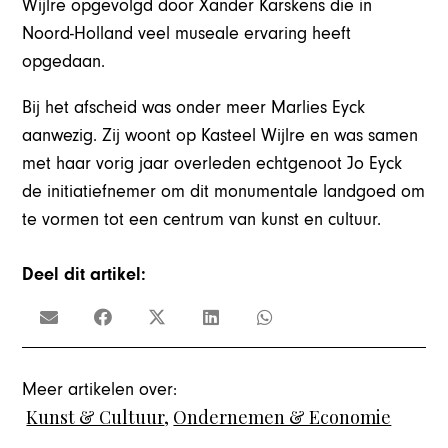
Wijlre opgevolgd door Xander Karskens die in
Noord-Holland veel museale ervaring heeft
opgedaan.
Bij het afscheid was onder meer Marlies Eyck
aanwezig. Zij woont op Kasteel Wijlre en was samen
met haar vorig jaar overleden echtgenoot Jo Eyck
de initiatiefnemer om dit monumentale landgoed om
te vormen tot een centrum van kunst en cultuur.
Deel dit artikel:
Meer artikelen over:
Kunst & Cultuur
,
Ondernemen & Economie