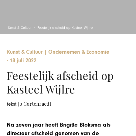
Kunst & Cultuur
Feestelijk afscheid op Kasteel Wijlre
Kunst & Cultuur
|
Ondernemen & Economie
-
18 juli 2022
Feestelijk afscheid op
Kasteel Wijlre
Jo Cortenraedt
tekst
Na zeven jaar heeft Brigitte Bloksma als
directeur afscheid genomen van de