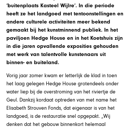
‘buitenplaats Kasteel Wijlre’. In die periode
heeft ze het landgoed met tentoonstellingen en
andere culturele activiteiten meer bekend
gemaakt bij het kunstminnend publiek. In het
paviljoen Hedge House en in het Koetshuis zijn
in die jaren opvallende exposities gehouden
met werk van talentvolle kunstenaars uit
binnen- en buiteland.
Vorig jaar zomer kwam er letterlijk de klad in toen
het laag gelegen Hedge House grotendeels onder
water liep bij de overstroming van het riviertje de
Geul. Dankzij kordaat optreden van met name het
Elisabeth Strouven Fonds, dat eigenaar is van het
landgoed, is de restauratie snel opgepakt. „Wij
denken dat het gebouw binnenkort helemaal