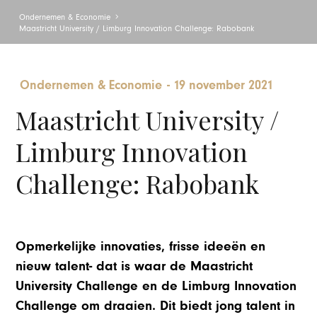
Ondernemen & Economie
Maastricht University / Limburg Innovation Challenge: Rabobank
Ondernemen & Economie
-
19 november 2021
Maastricht University /
Limburg Innovation
Challenge: Rabobank
Opmerkelijke innovaties, frisse ideeën en
nieuw talent- dat is waar de Maastricht
University Challenge en de Limburg Innovation
Challenge om draaien. Dit biedt jong talent in