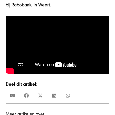
bij Rabobank, in Weert.
Deel dit artikel:
Meer artikelen over: