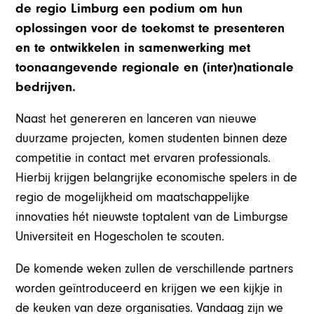
de regio Limburg een podium om hun
oplossingen voor de toekomst te presenteren
en te ontwikkelen in samenwerking met
toonaangevende regionale en (inter)nationale
bedrijven.
Naast het genereren en lanceren van nieuwe
duurzame projecten, komen studenten binnen deze
competitie in contact met ervaren professionals.
Hierbij krijgen belangrijke economische spelers in de
regio de mogelijkheid om maatschappelijke
innovaties hét nieuwste toptalent van de Limburgse
Universiteit en Hogescholen te scouten.
De komende weken zullen de verschillende partners
worden geïntroduceerd en krijgen we een kijkje in
de keuken van deze organisaties. Vandaag zijn we