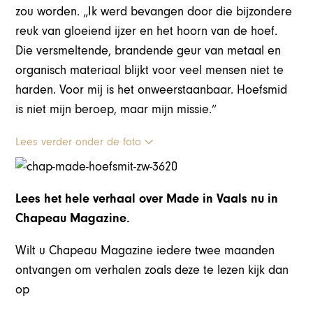
zou worden. „Ik werd bevangen door die bijzondere
reuk van gloeiend ijzer en het hoorn van de hoef.
Die versmeltende, brandende geur van metaal en
organisch materiaal blijkt voor veel mensen niet te
harden. Voor mij is het onweerstaanbaar. Hoefsmid
is niet mijn beroep, maar mijn missie.”
Lees verder onder de foto
Lees het hele verhaal over Made in Vaals nu in
Chapeau Magazine.
Wilt u Chapeau Magazine iedere twee maanden
ontvangen om verhalen zoals deze te lezen kijk dan
op