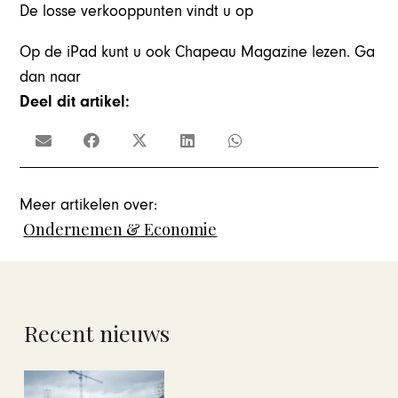
De losse verkooppunten vindt u op
Op de iPad kunt u ook Chapeau Magazine lezen. Ga
dan naar
Deel dit artikel:
Meer artikelen over:
Ondernemen & Economie
Recent nieuws