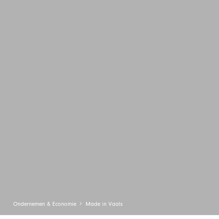
Ondernemen & Economie
Made in Vaals