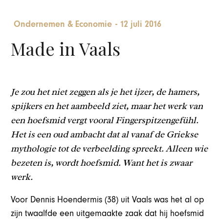
Ondernemen & Economie
-
12 juli 2016
Made in Vaals
Je zou het niet zeggen als je het ijzer, de hamers,
spijkers en het aambeeld ziet, maar het werk van
een hoefsmid vergt vooral Fingerspitzengefühl.
Het is een oud ambacht dat al vanaf de Griekse
mythologie tot de verbeelding spreekt. Alleen wie
bezeten is, wordt hoefsmid. Want het is zwaar
werk.
Voor Dennis Hoendermis (38) uit Vaals was het al op
zijn twaalfde een uitgemaakte zaak dat hij hoefsmid