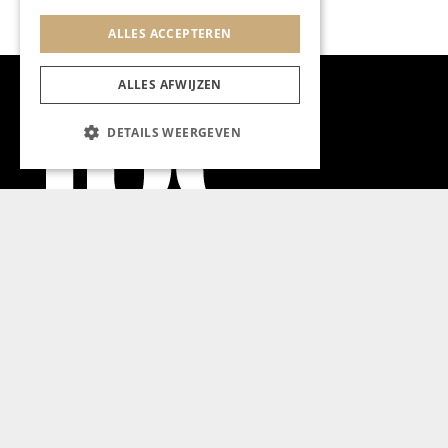
ALLES ACCEPTEREN
ALLES AFWIJZEN
DETAILS WEERGEVEN
Aanmelden nieuwsbrief