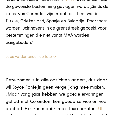
de gewenste bestemming gevlogen wordt. „Sinds de
komst van Corendon zijn er dat toch heel wat in
Turkije, Griekenland, Spanje en Bulgarije. Daarnaast
worden luchthavens in de grensstreek geboekt voor
bestemmingen die niet vanaf MAA worden
aangeboden.”
Lees verder onder de foto
Deze zomer is in alle opzichten anders, dus daar
wil Joyce Fonteijn geen vergelijking mee maken.
„Maar vorig jaar hebben we goede ervaringen
gehad met Corendon. Een goede service en veel
aanbod. Het zou mooi zijn als touroperator
TUI