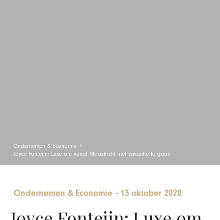
Ondernemen & Economie
Joyce Fonteijn: Luxe om vanaf Maastricht met vakantie te gaan
Ondernemen & Economie
-
13 oktober 2020
Joyce Fonteijn: Luxe om