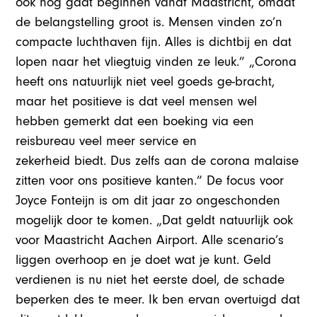
ook nog gaat beginnen vanaf Maastricht, omdat
de belangstelling groot is. Mensen vinden zo’n
compacte luchthaven fijn. Alles is dichtbij en dat
lopen naar het vliegtuig vinden ze leuk.” „Corona
heeft ons natuurlijk niet veel goeds ge-bracht,
maar het positieve is dat veel mensen wel
hebben gemerkt dat een boeking via een
reisbureau veel meer service en
zekerheid biedt. Dus zelfs aan de corona malaise
zitten voor ons positieve kanten.” De focus voor
Joyce Fonteijn is om dit jaar zo ongeschonden
mogelijk door te komen. „Dat geldt natuurlijk ook
voor Maastricht Aachen Airport. Alle scenario’s
liggen overhoop en je doet wat je kunt. Geld
verdienen is nu niet het eerste doel, de schade
beperken des te meer. Ik ben ervan overtuigd dat