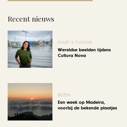
Recent nieuws
KUNST & CULTUUR
Wereldse beelden tijdens
Cultura Nova
REIZEN
Een week op Madeira,
voorbij de bekende plaatjes