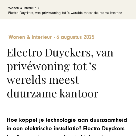
Wonen & Interieur
Electro Duyckers, van privéwoning tot ’s werelds meest duurzame kantoor
Wonen & Interieur
-
6 augustus 2025
Electro Duyckers, van
privéwoning tot ’s
werelds meest
duurzame kantoor
Hoe koppel je technologie aan duurzaamheid
in een elektrische installatie? Electro Duyckers