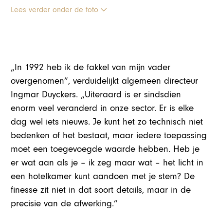
Lees verder onder de foto
„In 1992 heb ik de fakkel van mijn vader
overgenomen”, verduidelijkt algemeen directeur
Ingmar Duyckers. „Uiteraard is er sindsdien
enorm veel veranderd in onze sector. Er is elke
dag wel iets nieuws. Je kunt het zo technisch niet
bedenken of het bestaat, maar iedere toepassing
moet een toegevoegde waarde hebben. Heb je
er wat aan als je – ik zeg maar wat – het licht in
een hotelkamer kunt aandoen met je stem? De
finesse zit niet in dat soort details, maar in de
precisie van de afwerking.”