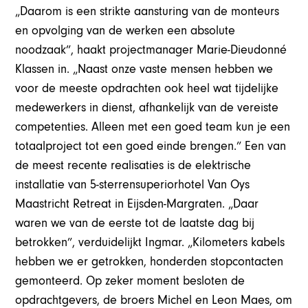
„Daarom is een strikte aansturing van de monteurs
en opvolging van de werken een absolute
noodzaak”, haakt projectmanager Marie-Dieudonné
Klassen in. „Naast onze vaste mensen hebben we
voor de meeste opdrachten ook heel wat tijdelijke
medewerkers in dienst, afhankelijk van de vereiste
competenties. Alleen met een goed team kun je een
totaalproject tot een goed einde brengen.” Een van
de meest recente realisaties is de elektrische
installatie van 5-sterrensuperiorhotel Van Oys
Maastricht Retreat in Eijsden-Margraten. „Daar
waren we van de eerste tot de laatste dag bij
betrokken”, verduidelijkt Ingmar. „Kilometers kabels
hebben we er getrokken, honderden stopcontacten
gemonteerd. Op zeker moment besloten de
opdrachtgevers, de broers Michel en Leon Maes, om