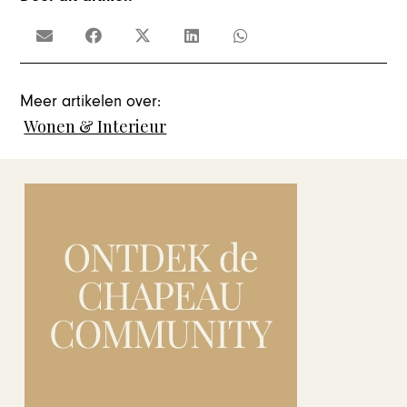
Meer artikelen over:
Wonen & Interieur