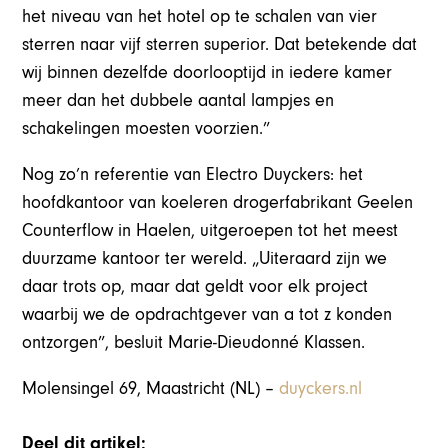
het niveau van het hotel op te schalen van vier
sterren naar vijf sterren superior. Dat betekende dat
wij binnen dezelfde doorlooptijd in iedere kamer
meer dan het dubbele aantal lampjes en
schakelingen moesten voorzien.”
Nog zo’n referentie van Electro Duyckers: het
hoofdkantoor van koeleren drogerfabrikant Geelen
Counterflow in Haelen, uitgeroepen tot het meest
duurzame kantoor ter wereld. „Uiteraard zijn we
daar trots op, maar dat geldt voor elk project
waarbij we de opdrachtgever van a tot z konden
ontzorgen”, besluit Marie-Dieudonné Klassen.
Molensingel 69, Maastricht (NL) –
duyckers.nl
Deel dit artikel: