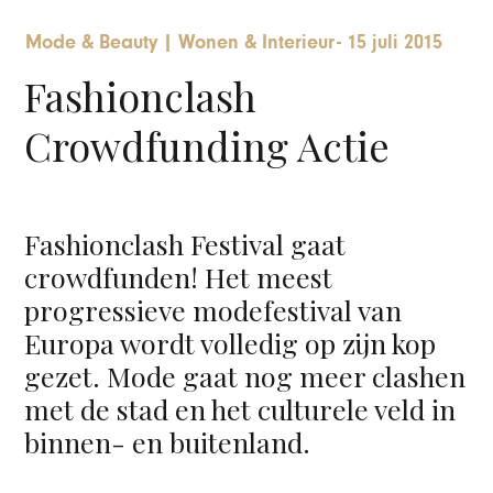
Mode & Beauty
|
Wonen & Interieur
-
15 juli 2015
Fashionclash
Crowdfunding Actie
Fashionclash Festival gaat
crowdfunden! Het meest
progressieve modefestival van
Europa wordt volledig op zijn kop
gezet. Mode gaat nog meer clashen
met de stad en het culturele veld in
binnen- en buitenland.