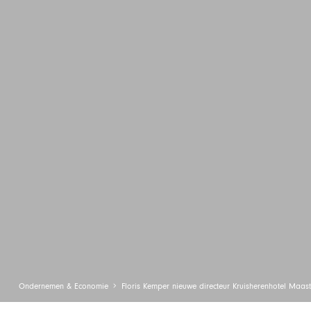
Ondernemen & Economie
Floris Kemper nieuwe directeur Kruisherenhotel Maast