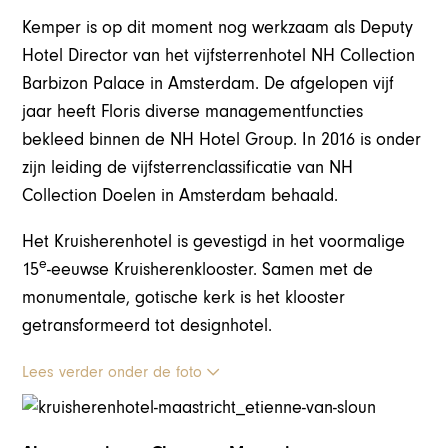
Kemper is op dit moment nog werkzaam als Deputy
Hotel Director van het vijfsterrenhotel NH Collection
Barbizon Palace in Amsterdam. De afgelopen vijf
jaar heeft Floris diverse managementfuncties
bekleed binnen de NH Hotel Group. In 2016 is onder
zijn leiding de vijfsterrenclassificatie van NH
Collection Doelen in Amsterdam behaald.
Het Kruisherenhotel is gevestigd in het voormalige
e
15
-eeuwse Kruisherenklooster. Samen met de
monumentale, gotische kerk is het klooster
getransformeerd tot designhotel.
Lees verder onder de foto