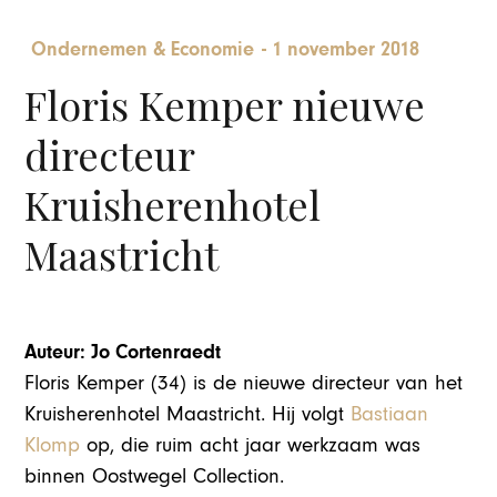
Ondernemen & Economie
-
1 november 2018
Floris Kemper nieuwe
directeur
Kruisherenhotel
Maastricht
Auteur: Jo Cortenraedt
Floris Kemper (34) is de nieuwe directeur van het
Kruisherenhotel Maastricht. Hij volgt
Bastiaan
Klomp
op, die ruim acht jaar werkzaam was
binnen Oostwegel Collection.