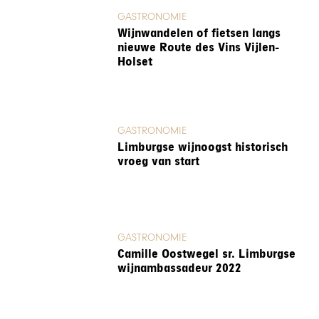
GASTRONOMIE
Wijnwandelen of fietsen langs
nieuwe Route des Vins Vijlen-
Holset
GASTRONOMIE
Limburgse wijnoogst historisch
vroeg van start
GASTRONOMIE
Camille Oostwegel sr. Limburgse
wijnambassadeur 2022