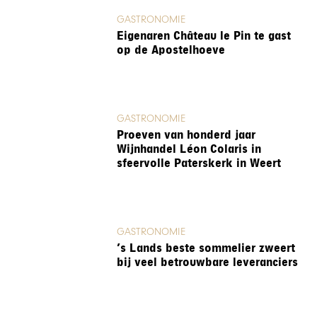
GASTRONOMIE
Eigenaren Château le Pin te gast
op de Apostelhoeve
GASTRONOMIE
Proeven van honderd jaar
Wijnhandel Léon Colaris in
sfeervolle Paterskerk in Weert
GASTRONOMIE
’s Lands beste sommelier zweert
bij veel betrouwbare leveranciers