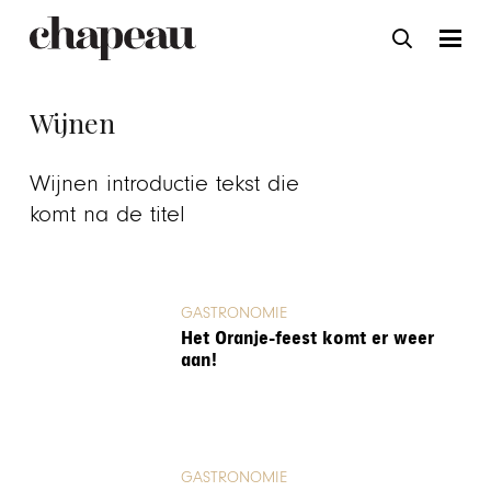
Wijnen
Wijnen introductie tekst die
komt na de titel
GASTRONOMIE
Het Oranje-feest komt er weer
aan!
GASTRONOMIE