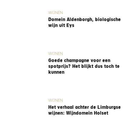
WIJNEN
Domein Aldenborgh, biologische
wijn uit Eys
WIJNEN
Goede champagne voor een
spotprijs? Het blijkt dus toch te
kunnen
WIJNEN
Het verhaal achter de Limburgse
wijnen: Wijndomein Holset