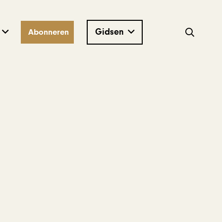
Gidsen
Abonneren