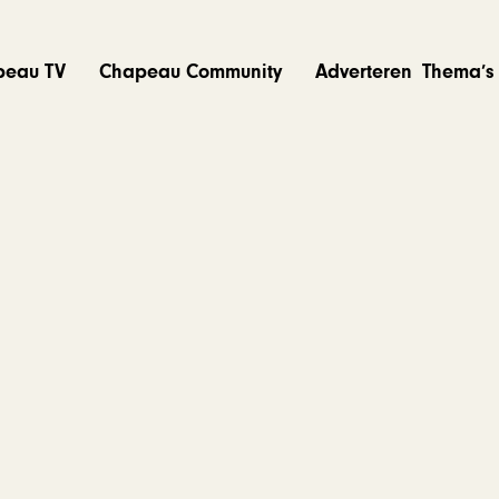
peau TV
Chapeau Community
Adverteren
Thema’s