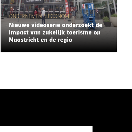
ONDERNEMEN & ECONOMIE
Nieuwe videoserie onderzoekt de
impact van zakelijk toerisme op
Maastricht en de regio