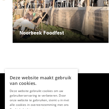
CHAPEAU TV
Noorbeek Foodfest
Deze website maakt gebruik
van cookies.
Deze website gebruikt cookies om uw
gebruikerservaring te verbeteren. Door
onze website te gebruiken, stemt u in met
alle cookies in overeenstemming met ons