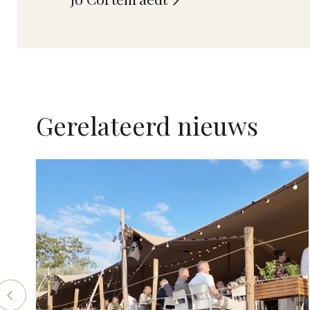
Gerelateerd nieuws