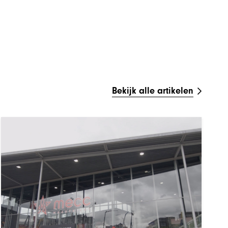
Bekijk alle artikelen