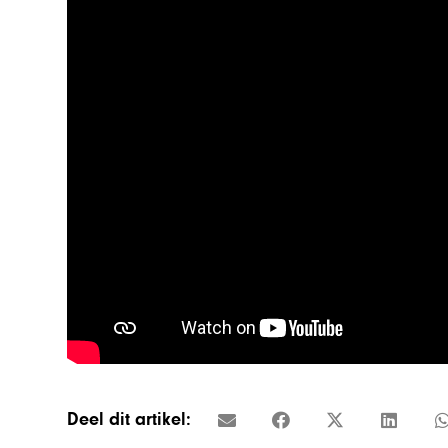
Deel dit artikel: