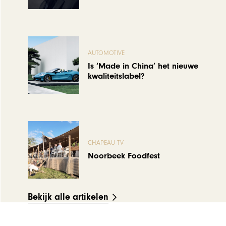
AUTOMOTIVE
Is ‘Made in China’ het nieuwe
kwaliteitslabel?
CHAPEAU TV
Noorbeek Foodfest
Bekijk alle artikelen