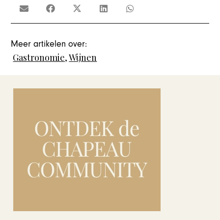
Meer artikelen over:
Gastronomie
,
Wijnen