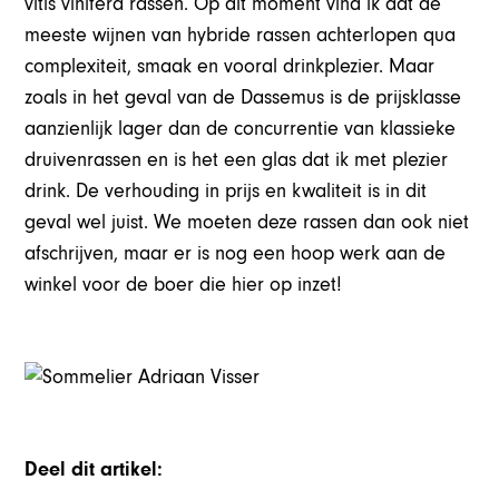
vitis vinifera rassen. Op dit moment vind ik dat de
meeste wijnen van hybride rassen achterlopen qua
complexiteit, smaak en vooral drinkplezier. Maar
zoals in het geval van de Dassemus is de prijsklasse
aanzienlijk lager dan de concurrentie van klassieke
druivenrassen en is het een glas dat ik met plezier
drink. De verhouding in prijs en kwaliteit is in dit
geval wel juist. We moeten deze rassen dan ook niet
afschrijven, maar er is nog een hoop werk aan de
winkel voor de boer die hier op inzet!
Deel dit artikel: