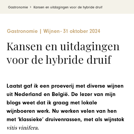
Gastronomie
Kansen en uitdagingen voor de hybride druif
Gastronomie
|
Wijnen
-
31 oktober 2024
Kansen en uitdagingen
voor de hybride druif
Laatst gaf ik een proeverij met diverse wijnen
uit Nederland en België. De lezer van mijn
blogs weet dat ik graag met lokale
wijnboeren werk. Nu werken velen van hen
met ‘klassieke’ druivenrassen, met als wijnstok
vitis vinifera.