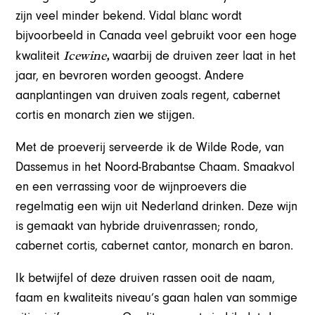
zijn veel minder bekend. Vidal blanc wordt
bijvoorbeeld in Canada veel gebruikt voor een hoge
Icewine,
kwaliteit
waarbij de druiven zeer laat in het
jaar, en bevroren worden geoogst. Andere
aanplantingen van druiven zoals regent, cabernet
cortis en monarch zien we stijgen.
Met de proeverij serveerde ik de Wilde Rode, van
Dassemus in het Noord-Brabantse Chaam. Smaakvol
en een verrassing voor de wijnproevers die
regelmatig een wijn uit Nederland drinken. Deze wijn
is gemaakt van hybride druivenrassen; rondo,
cabernet cortis, cabernet cantor, monarch en baron.
Ik betwijfel of deze druiven rassen ooit de naam,
faam en kwaliteits niveau’s gaan halen van sommige