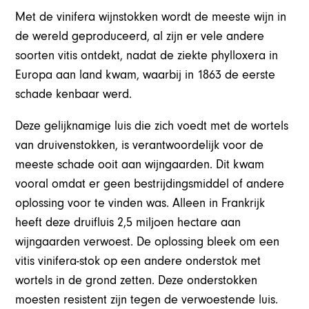
Met de vinifera wijnstokken wordt de meeste wijn in
de wereld geproduceerd, al zijn er vele andere
soorten vitis ontdekt, nadat de ziekte phylloxera in
Europa aan land kwam, waarbij in 1863 de eerste
schade kenbaar werd.
Deze gelijknamige luis die zich voedt met de wortels
van druivenstokken, is verantwoordelijk voor de
meeste schade ooit aan wijngaarden. Dit kwam
vooral omdat er geen bestrijdingsmiddel of andere
oplossing voor te vinden was. Alleen in Frankrijk
heeft deze druifluis 2,5 miljoen hectare aan
wijngaarden verwoest. De oplossing bleek om een
vitis vinifera-stok op een andere onderstok met
wortels in de grond zetten. Deze onderstokken
moesten resistent zijn tegen de verwoestende luis.