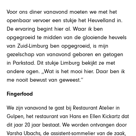
Voor ons diner vanavond moeten we met het
openbaar vervoer een stukje het Heuvelland in.
De ervaring begint hier al. Waar ik ben
opgegroeid te midden van de glooiende heuvels
van Zuid-Limburg ben opgegroeid, is mijn
gezelschap van vanavond geboren en getogen
in Parkstad. Dit stukje Limburg bekijkt ze met
andere ogen. ,,Wat is het mooi hier. Daar ben ik
me nooit bewust van geweest.’’
Fingerfood
We zijn vanavond te gast bij Restaurant Atelier in
Gulpen, het restaurant van Hans en Ellen Kickartz dat
dit jaar 20 jaar bestaat. We worden ontvangen door
Varsha Ubachs, de assistent-sommelier van de zaak,