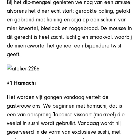
Bij het dip-mengsel genieten we nog van een amuse
alvorens het diner echt start: gerookte paling, gelakt
en gebrand met honing en soja op een schuim van
mierikswortel, bieslook en roggebrood. De mousse in
dit gerecht is heel zacht, luchtig en smaakvol, waarbij
de mierikswortel het geheel een bijzondere twist
geeft.
#1 Hamachi
Het worden vijf gangen vandaag vertelt de
gastvrouw ons. We beginnen met hamachi, dat is
een van oorsprong Japanse vissoort (makreel) die
veelal in sushi wordt gebruikt. Vandaag wordt hij
geserveerd in de vorm van exclusieve sushi, met