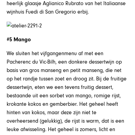
heerlijk glaasje Aglianico Rubrato van het Italiaanse
wijnhuis Fuedi di San Gregorio erbij.
#5 Mango
We sluiten het vijfgangenmenu af met een
Pacherenc du Vic-Bilh, een donkere dessertwijn op
basis van gros manseng en petit manseng, die net
op het randje tussen zoet en droog zit. Bij de fruitige
dessertwijn, eten we een tevens fruitig dessert,
bestaande uit een sorbet van mango, romige rijst,
krokante kokos en gemberbier. Het geheel heeft
hinten van kokos, maar deze zijn niet te
overheersend (gelukkig), de rijst is warm, dat is een
leuke afwisseling. Het geheel is zomers, licht en