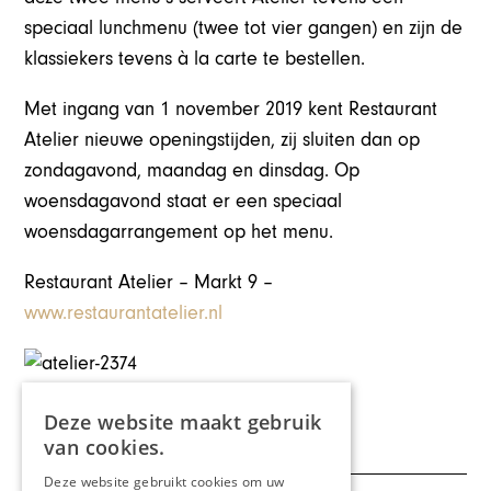
speciaal lunchmenu (twee tot vier gangen) en zijn de
klassiekers tevens à la carte te bestellen.
Met ingang van 1 november 2019 kent Restaurant
Atelier nieuwe openingstijden, zij sluiten dan op
zondagavond, maandag en dinsdag. Op
woensdagavond staat er een speciaal
woensdagarrangement op het menu.
Restaurant Atelier – Markt 9 –
www.restaurantatelier.nl
Deel dit artikel:
Deze website maakt gebruik
van cookies.
Deze website gebruikt cookies om uw