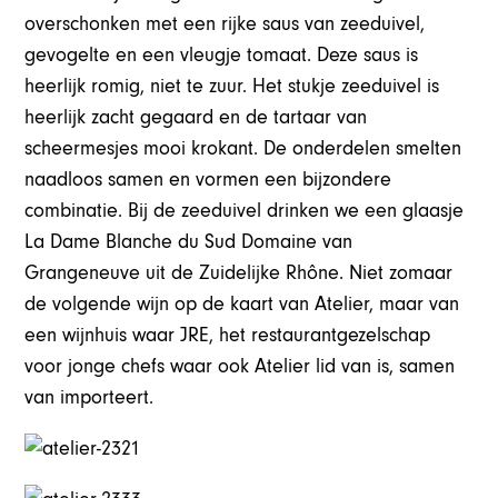
overschonken met een rijke saus van zeeduivel,
gevogelte en een vleugje tomaat. Deze saus is
heerlijk romig, niet te zuur. Het stukje zeeduivel is
heerlijk zacht gegaard en de tartaar van
scheermesjes mooi krokant. De onderdelen smelten
naadloos samen en vormen een bijzondere
combinatie. Bij de zeeduivel drinken we een glaasje
La Dame Blanche du Sud Domaine van
Grangeneuve uit de Zuidelijke Rhône. Niet zomaar
de volgende wijn op de kaart van Atelier, maar van
een wijnhuis waar JRE, het restaurantgezelschap
voor jonge chefs waar ook Atelier lid van is, samen
van importeert.