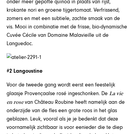
onder meer gepofte quinoa in plaats van rijst,
krokante nori en groene tijgertomaat. Verfrissend,
zomers en met een subtiele, zachte smaak van de
vis. Mooi in combinatie met de frisse, bio-dynamische
Cuvée Cécile van Domaine Malavieille uit de
Languedoc.
#2 Langoustine
Voor de tweede gang wordt eerst een feestelijk
La vie
glaasje Provençaalse rosé ingeschonken. De
en rose
van Château Roubine heeft namelijk aan de
onderzijde van de fles een grote roos in het glas
geblazen. Leuk, vooral als je je bedenkt dat deze
voornamelijk zichtbaar is voor eenieder die te diep