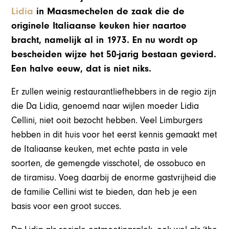
Lidia
in Maasmechelen de zaak die de
originele Italiaanse keuken hier naartoe
bracht, namelijk al in 1973. En nu wordt op
bescheiden wijze het 50-jarig bestaan gevierd.
Een halve eeuw, dat is niet niks.
Er zullen weinig restaurantliefhebbers in de regio zijn
die Da Lidia, genoemd naar wijlen moeder Lidia
Cellini, niet ooit bezocht hebben. Veel Limburgers
hebben in dit huis voor het eerst kennis gemaakt met
de Italiaanse keuken, met echte pasta in vele
soorten, de gemengde visschotel, de ossobuco en
de tiramisu. Voeg daarbij de enorme gastvrijheid die
de familie Cellini wist te bieden, dan heb je een
basis voor een groot succes.