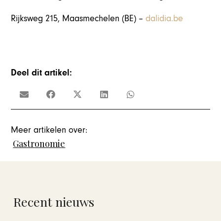
Rijksweg 215, Maasmechelen (BE) –
dalidia.be
Deel dit artikel:
Meer artikelen over:
Gastronomie
Recent nieuws