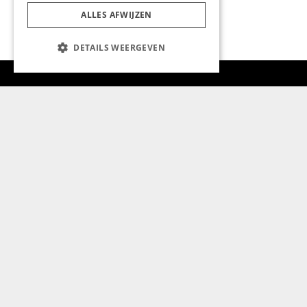
ALLES AFWIJZEN
DETAILS WEERGEVEN
Aanmelden nieuwsbrief