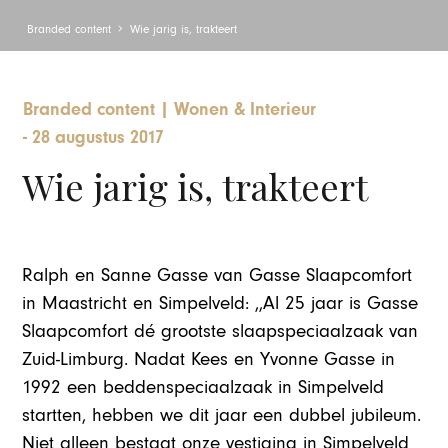
Branded content
Wie jarig is, trakteert
Branded content
|
Wonen & Interieur
-
28 augustus 2017
Wie jarig is, trakteert
Ralph en Sanne Gasse van Gasse Slaapcomfort
in Maastricht en Simpelveld: ,,Al 25 jaar is Gasse
Slaapcomfort dé grootste slaapspeciaalzaak van
Zuid-Limburg. Nadat Kees en Yvonne Gasse in
1992 een beddenspeciaalzaak in Simpelveld
startten, hebben we dit jaar een dubbel jubileum.
Niet alleen bestaat onze vestiging in Simpelveld