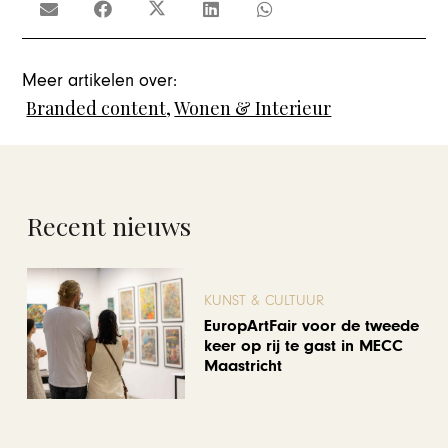
Meer artikelen over:
Branded content
,
Wonen & Interieur
Recent nieuws
KUNST & CULTUUR
EuropArtFair voor de tweede
keer op rij te gast in MECC
Maastricht