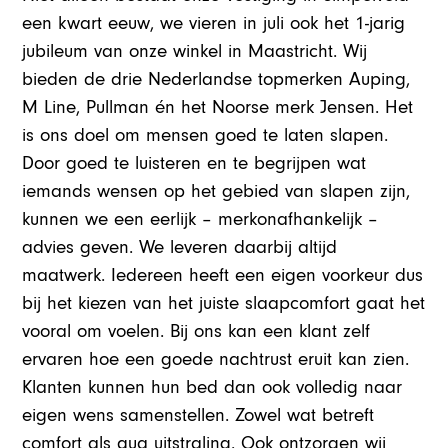
een kwart eeuw, we vieren in juli ook het 1-jarig
jubileum van onze winkel in Maastricht. Wij
bieden de drie Nederlandse topmerken Auping,
M Line, Pullman én het Noorse merk Jensen. Het
is ons doel om mensen goed te laten slapen.
Door goed te luisteren en te begrijpen wat
iemands wensen op het gebied van slapen zijn,
kunnen we een eerlijk – merkonafhankelijk –
advies geven. We leveren daarbij altijd
maatwerk. Iedereen heeft een eigen voorkeur dus
bij het kiezen van het juiste slaapcomfort gaat het
vooral om voelen. Bij ons kan een klant zelf
ervaren hoe een goede nachtrust eruit kan zien.
Klanten kunnen hun bed dan ook volledig naar
eigen wens samenstellen. Zowel wat betreft
comfort als qua uitstraling. Ook ontzorgen wij