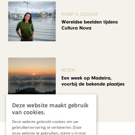
KUNST & CULTUUR
Wereldse beelden tijdens
Cultura Nova
REIZEN
Een week op Madeira,
voorbij de bekende plaatjes
Deze website maakt gebruik
Bekijk alle artikelen
van cookies.
Deze website gebruikt cookies om uw
gebruikerservaring te verbeteren. Door
onze website te gebruiken, stemt u in met