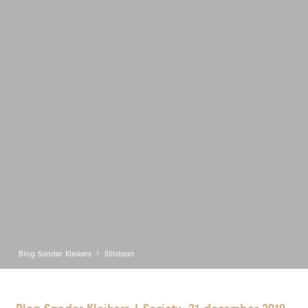
Blog Sander Kleikers
Stilstaan