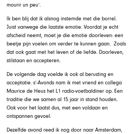
mourir un peu’.
Ik ben blij dat ik alsnog instemde met die borrel.
Juist vanwege die laatste emotie. Voordat je echt
afscheid neemt, moet je die emotie doorleven: een
beetje pijn voelen om verder te kunnen gaan. Zoals
dat ook gaat met het leven of de liefde. Doorleven,
stilstaan en accepteren.
De volgende dag voelde ik ook al berusting en
acceptatie. s’-Avonds nam ik met vriend en collega
Maurice de Heus het L1 radio-voetbaldiner op. Een
traditie die we samen al 15 jaar in stand houden.
Ook voor het laatst dus, met een voldaan en
ontspannen gevoel.
Dezelfde avond reed ik nog door naar Amsterdam,