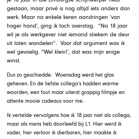
gestaan, maar privé is nog altijd iets anders dan
werk. Maar na enkele keren aandringen ‘van
hoger hand’, ging ik toch overstag. “Na 18 jaar
wil je als werkgever niet iemand stiekem de deur
uit laten wandelen”. Voor dat argument was ik
wel gevoelig. “Wel klein!’, dat was mijn enige
winst.
Dus zo geschiedde. Woensdag werd het glas
geheven. En de liefste collega’s hadden warme
woorden, een fout maar uiterst grappig filmpje en
attente mooie cadeaus voor me.
Ik vertelde vervolgens hoe ik 18 jaar niet als collega,
maar als mens heb doorleefd bij L1. Hier werd ik
vader, hier verloor ik dierbaren, hier maakte ik