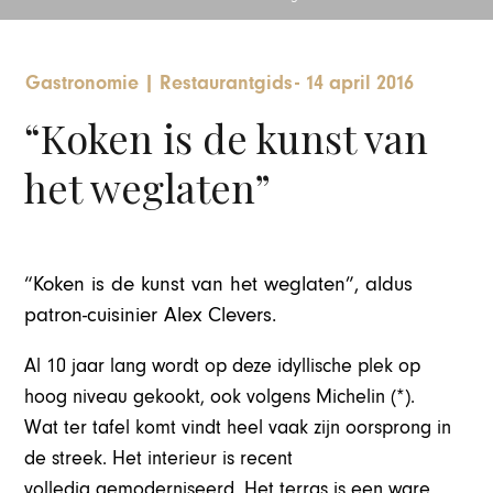
Gastronomie
|
Restaurantgids
-
14 april 2016
“Koken is de kunst van
het weglaten”
“Koken is de kunst van het weglaten”, aldus
patron-cuisinier Alex Clevers.
Al 10 jaar lang wordt op deze idyllische plek op
hoog niveau gekookt, ook volgens Michelin (*).
Wat ter tafel komt vindt heel vaak zijn oorsprong in
de streek. Het interieur is recent
volledig gemoderniseerd. Het terras is een ware