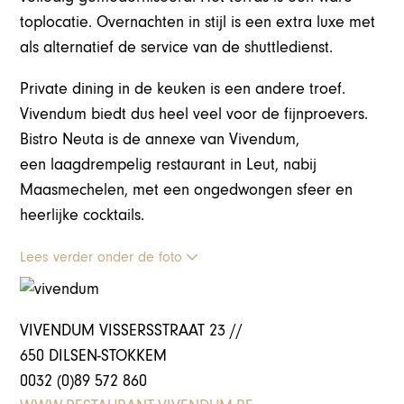
toplocatie. Overnachten in stijl is een extra luxe met
als alternatief de service van de shuttledienst.
Private dining in de keuken is een andere troef.
Vivendum biedt dus heel veel voor de fijnproevers.
Bistro Neuta is de annexe van Vivendum,
een laagdrempelig restaurant in Leut, nabij
Maasmechelen, met een ongedwongen sfeer en
heerlijke cocktails.
Lees verder onder de foto
VIVENDUM VISSERSSTRAAT 23 //
650 DILSEN-STOKKEM
0032 (0)89 572 860