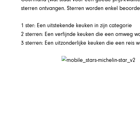
sterren ontvangen. Sterren worden enkel beoorde
1 ster: Een uitstekende keuken in zijn categorie
2 sterren: Een verfijnde keuken die een omweg wa
3 sterren: Een uitzonderlijke keuken die een reis w