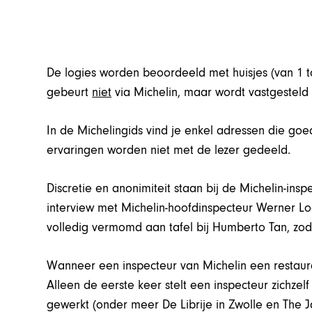
De logies worden beoordeeld met huisjes (van 1 tot 
gebeurt
niet
via Michelin, maar wordt vastgesteld v
In de Michelingids vind je enkel adressen die goe
ervaringen worden niet met de lezer gedeeld.
Discretie en anonimiteit staan bij de Michelin-ins
interview met Michelin-hoofdinspecteur Werner Loe
volledig vermomd aan tafel bij Humberto Tan, zod
Wanneer een inspecteur van Michelin een restaurant
Alleen de eerste keer stelt een inspecteur zichzelf
gewerkt (onder meer De Librije in Zwolle en The 