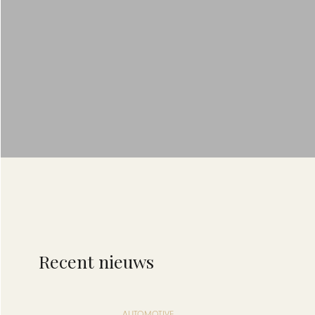
Recent nieuws
AUTOMOTIVE