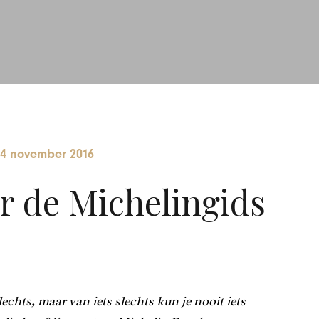
4 november 2016
r de Michelingids
lechts, maar van iets slechts kun je nooit iets