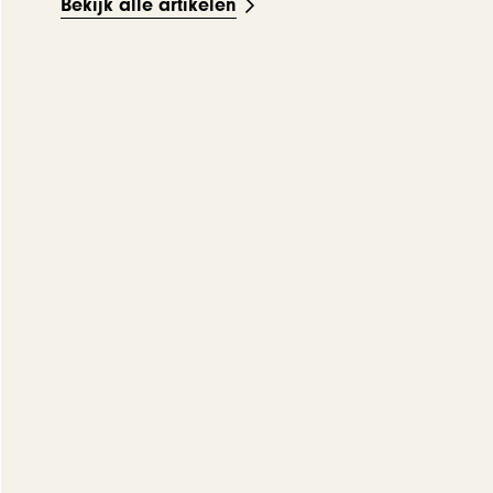
Bekijk alle artikelen