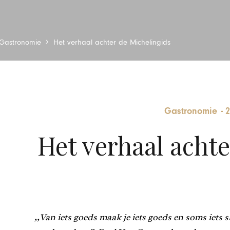
Gastronomie
Het verhaal achter de Michelingids
Gastronomie
-
2
Het verhaal achte
,,Van iets goeds maak je iets goeds en soms iets s