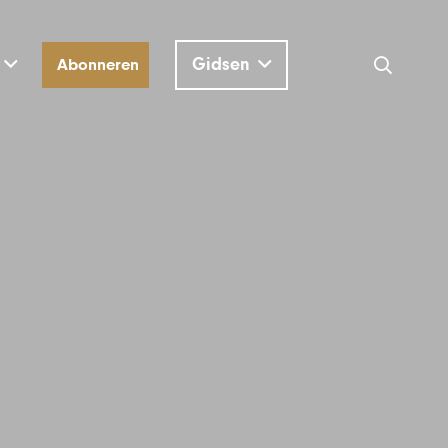
Gidsen
Abonneren