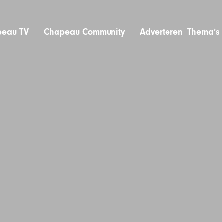
eau TV
Chapeau Community
Adverteren
Thema’s