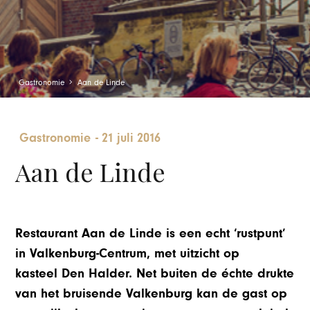
Gastronomie
Aan de Linde
Gastronomie
-
21 juli 2016
Aan de Linde
Restaurant Aan de Linde is een echt ‘rustpunt’
in Valkenburg-Centrum, met uitzicht op
kasteel Den Halder. Net buiten de échte drukte
van het bruisende Valkenburg kan de gast op