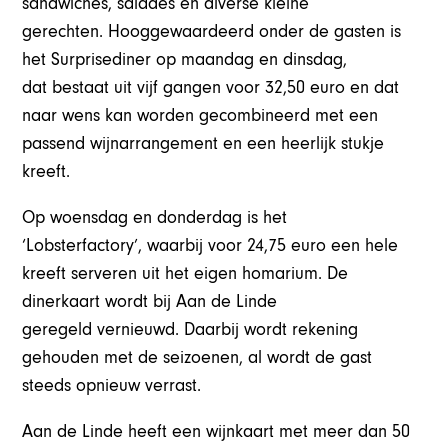
sandwiches, salades en diverse kleine
gerechten. Hooggewaardeerd onder de gasten is
het Surprisediner op maandag en dinsdag,
dat bestaat uit vijf gangen voor 32,50 euro en dat
naar wens kan worden gecombineerd met een
passend wijnarrangement en een heerlijk stukje
kreeft.
Op woensdag en donderdag is het
‘Lobsterfactory’, waarbij voor 24,75 euro een hele
kreeft serveren uit het eigen homarium. De
dinerkaart wordt bij Aan de Linde
geregeld vernieuwd. Daarbij wordt rekening
gehouden met de seizoenen, al wordt de gast
steeds opnieuw verrast.
Aan de Linde heeft een wijnkaart met meer dan 50