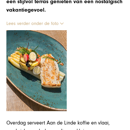
een stijlvol terras genieten van een nostalgisch
vakantiegevoel.
Lees verder onder de foto
Overdag serveert Aan de Linde koffie en vlaai,