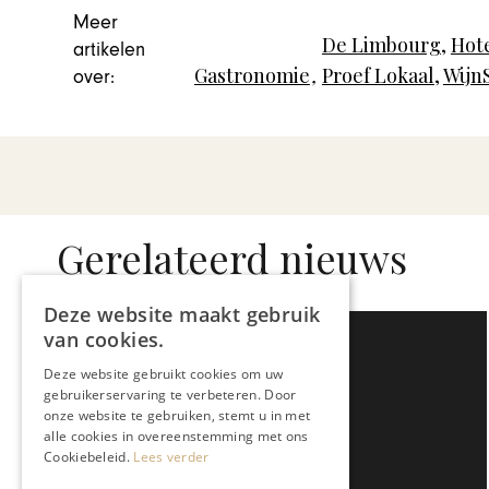
Meer
De Limbourg
,
Hot
artikelen
Gastronomie
,
Proef Lokaal
,
Wijn
over:
Gerelateerd nieuws
Deze website maakt gebruik
van cookies.
Deze website gebruikt cookies om uw
gebruikerservaring te verbeteren. Door
onze website te gebruiken, stemt u in met
alle cookies in overeenstemming met ons
Cookiebeleid.
Lees verder