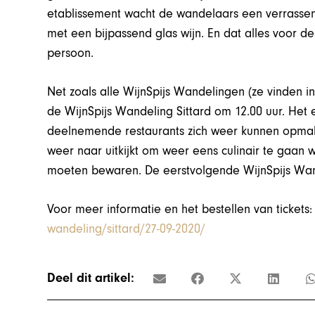
etablissement wacht de wandelaars een verrassen
met een bijpassend glas wijn. En dat alles voor de 
persoon.
Net zoals alle WijnSpijs Wandelingen (ze vinden 
de WijnSpijs Wandeling Sittard om 12.00 uur. Het e
deelnemende restaurants zich weer kunnen opmak
weer naar uitkijkt om weer eens culinair te gaan 
moeten bewaren. De eerstvolgende WijnSpijs Wan
Voor meer informatie en het bestellen van tickets
wandeling/sittard/27-09-2020/
Deel dit artikel: