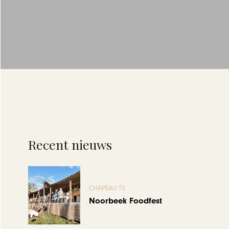
Recent nieuws
CHAPEAU TV
Noorbeek Foodfest