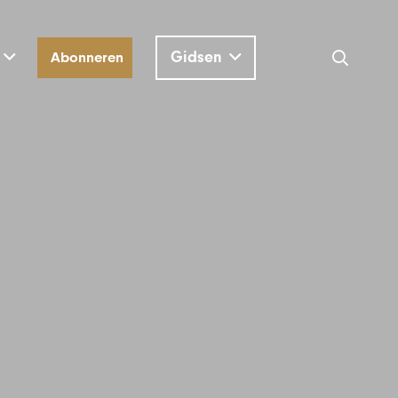
Gidsen
Abonneren