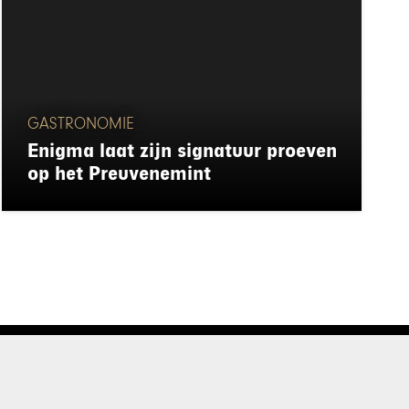
GASTRONOMIE
Enigma laat zijn signatuur proeven
op het Preuvenemint