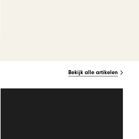
Bekijk alle artikelen