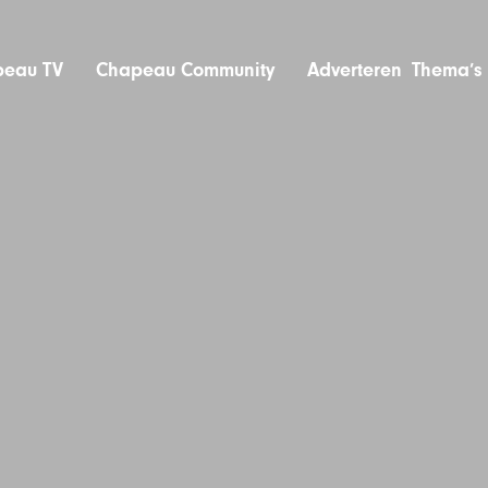
eau TV
Chapeau Community
Adverteren
Thema’s