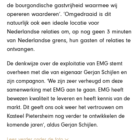
de bourgondische gastvrijheid waarmee wij
opereren waarderen’. ‘Omgedraaid is dit
natuurlijk ook een ideale locatie voor
Nederlandse relaties om, op nog geen 3 minuten
van Nederlandse grens, hun gasten of relaties te
ontvangen.
De denkwijze over de exploitatie van EMG stemt
overheen met die van eigenaar Gerjan Schijlen en
zijn compagnon. ‘We zijn zeer verheugd om deze
samenwerking met EMG aan te gaan. EMG heeft
bewezen kwaliteit te leveren en heeft kennis van de
markt. Dit geeft ons ook weer het vertrouwen om
Kasteel Pietersheim nog verder te ontwikkelen de
komende jaren’, aldus Gerjan Schijlen.
Lees verder onder de foto