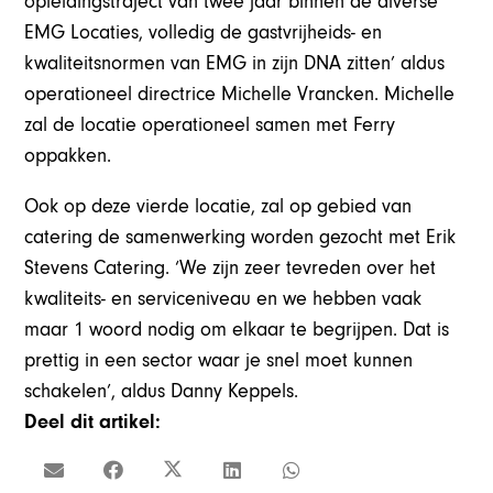
opleidingstraject van twee jaar binnen de diverse
EMG Locaties, volledig de gastvrijheids- en
kwaliteitsnormen van EMG in zijn DNA zitten’ aldus
operationeel directrice Michelle Vrancken. Michelle
zal de locatie operationeel samen met Ferry
oppakken.
Ook op deze vierde locatie, zal op gebied van
catering de samenwerking worden gezocht met Erik
Stevens Catering. ‘We zijn zeer tevreden over het
kwaliteits- en serviceniveau en we hebben vaak
maar 1 woord nodig om elkaar te begrijpen. Dat is
prettig in een sector waar je snel moet kunnen
schakelen’, aldus Danny Keppels.
Deel dit artikel: