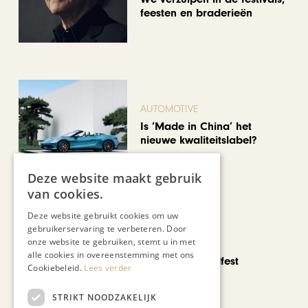
feesten en braderieën
AUTOMOTIVE
Is ‘Made in China’ het
nieuwe kwaliteitslabel?
Deze website maakt gebruik
van cookies.
Deze website gebruikt cookies om uw
gebruikerservaring te verbeteren. Door
onze website te gebruiken, stemt u in met
CHAPEAU TV
alle cookies in overeenstemming met ons
Noorbeek Foodfest
Cookiebeleid.
Lees verder
STRIKT NOODZAKELIJK