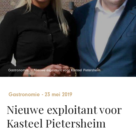
Gastronomie
Nieuwe exploitant voor Kasteel Pietersheim
Gastronomie
-
23 mei 2019
Nieuwe exploitant voor
Kasteel Pietersheim