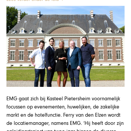
EMG gaat zich bij Kasteel Pietersheim voornamelijk
focussen op evenementen, huwelijken, de zakelijke
markt en de hotelfunctie. Ferry van den Elzen wordt
de locatiemanager, namens EMG. ‘Hij heeft door zijn