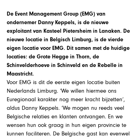
De Event Management Group (EMG) van
ondernemer Danny Keppels, is de nieuwe
exploitant van Kasteel Pietersheim in Lanaken. De
nieuwe locatie in Belgisch Limburg, is de vierde
eigen locatie voor EMG. Dit samen met de huidige
locaties: de Grote Hegge in Thorn, de
Schinvelderhoeve in Schinveld en de Rebelle in
Maastricht.
Voor EMG is dit de eerste eigen locatie buiten
Nederlands Limburg. ‘We willen hiermee ons
Euregionaal karakter nog meer kracht bijzetten’,
aldus Danny Keppels. ‘We mogen nu reeds veel
Belgische relaties en klanten ontvangen. En we
wensen hun ook graag in hun eigen provincie te
kunnen faciliteren. De Belgische gast kan evenwel