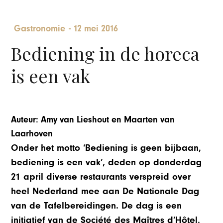
Gastronomie
-
12 mei 2016
Bediening in de horeca
is een vak
Auteur: Amy van Lieshout en Maarten van
Laarhoven
Onder het motto ‘Bediening is geen bijbaan,
bediening is een vak’, deden op donderdag
21 april diverse restaurants verspreid over
heel Nederland mee aan De Nationale Dag
van de Tafelbereidingen. De dag is een
initiatief van de Société des Maîtres d’Hôtel,