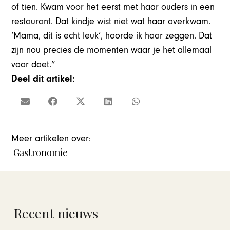
of tien. Kwam voor het eerst met haar ouders in een
restaurant. Dat kindje wist niet wat haar overkwam.
‘Mama, dit is echt leuk’, hoorde ik haar zeggen. Dat
zijn nou precies de momenten waar je het allemaal
voor doet.”
Deel dit artikel:
Meer artikelen over:
Gastronomie
Recent nieuws