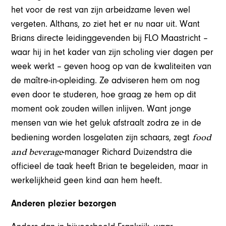
het voor de rest van zijn arbeidzame leven wel
vergeten. Althans, zo ziet het er nu naar uit. Want
Brians directe leidinggevenden bij FLO Maastricht –
waar hij in het kader van zijn scholing vier dagen per
week werkt – geven hoog op van de kwaliteiten van
de maître-in-opleiding. Ze adviseren hem om nog
even door te studeren, hoe graag ze hem op dit
moment ook zouden willen inlijven. Want jonge
mensen van wie het geluk afstraalt zodra ze in de
food
bediening worden losgelaten zijn schaars, zegt
and beverage
-manager Richard Duizendstra die
officieel de taak heeft Brian te begeleiden, maar in
werkelijkheid geen kind aan hem heeft.
Anderen plezier bezorgen