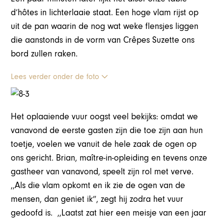
d’hôtes in lichterlaaie staat. Een hoge vlam rijst op
uit de pan waarin de nog wat weke flensjes liggen
die aanstonds in de vorm van Crêpes Suzette ons
bord zullen raken.
Lees verder onder de foto
Het oplaaiende vuur oogst veel bekijks: omdat we
vanavond de eerste gasten zijn die toe zijn aan hun
toetje, voelen we vanuit de hele zaak de ogen op
ons gericht. Brian, maître-in-opleiding en tevens onze
gastheer van vanavond, speelt zijn rol met verve.
,,Als die vlam opkomt en ik zie de ogen van de
mensen, dan geniet ik”, zegt hij zodra het vuur
gedoofd is. ,,Laatst zat hier een meisje van een jaar