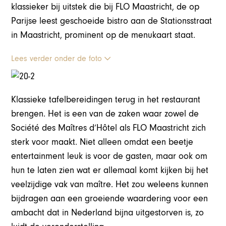
klassieker bij uitstek die bij FLO Maastricht, de op
Parijse leest geschoeide bistro aan de Stationsstraat
in Maastricht, prominent op de menukaart staat.
Lees verder onder de foto
Klassieke tafelbereidingen terug in het restaurant
brengen. Het is een van de zaken waar zowel de
Société des Maîtres d’Hôtel als FLO Maastricht zich
sterk voor maakt. Niet alleen omdat een beetje
entertainment leuk is voor de gasten, maar ook om
hun te laten zien wat er allemaal komt kijken bij het
veelzijdige vak van maître. Het zou weleens kunnen
bijdragen aan een groeiende waardering voor een
ambacht dat in Nederland bijna uitgestorven is, zo