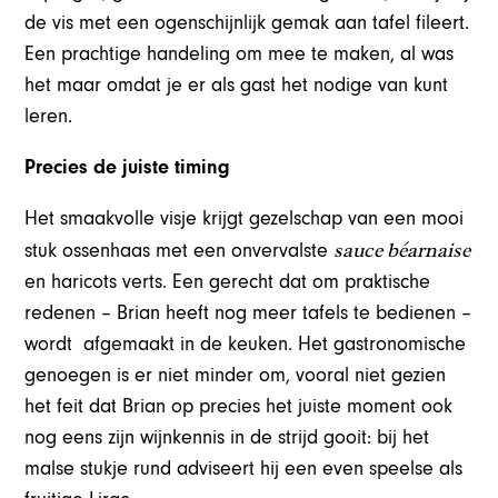
de vis met een ogenschijnlijk gemak aan tafel fileert.
Een prachtige handeling om mee te maken, al was
het maar omdat je er als gast het nodige van kunt
leren.
Precies de juiste timing
Het smaakvolle visje krijgt gezelschap van een mooi
sauce béarnaise
stuk ossenhaas met een onvervalste
en haricots verts. Een gerecht dat om praktische
redenen – Brian heeft nog meer tafels te bedienen –
wordt afgemaakt in de keuken. Het gastronomische
genoegen is er niet minder om, vooral niet gezien
het feit dat Brian op precies het juiste moment ook
nog eens zijn wijnkennis in de strijd gooit: bij het
malse stukje rund adviseert hij een even speelse als