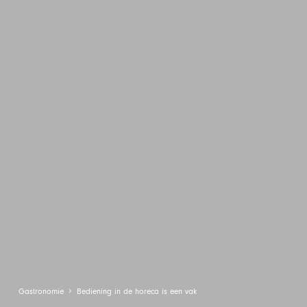
Gastronomie
Bediening in de horeca is een vak