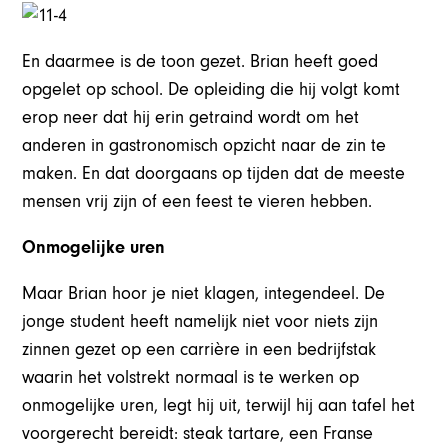
En daarmee is de toon gezet. Brian heeft goed
opgelet op school. De opleiding die hij volgt komt
erop neer dat hij erin getraind wordt om het
anderen in gastronomisch opzicht naar de zin te
maken. En dat doorgaans op tijden dat de meeste
mensen vrij zijn of een feest te vieren hebben.
Onmogelijke uren
Maar Brian hoor je niet klagen, integendeel. De
jonge student heeft namelijk niet voor niets zijn
zinnen gezet op een carrière in een bedrijfstak
waarin het volstrekt normaal is te werken op
onmogelijke uren, legt hij uit, terwijl hij aan tafel het
voorgerecht bereidt: steak tartare, een Franse