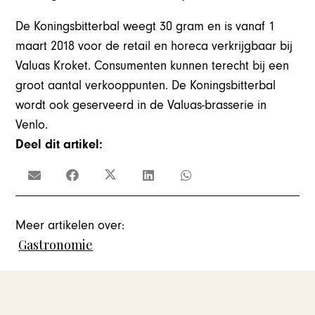
De Koningsbitterbal weegt 30 gram en is vanaf 1
maart 2018 voor de retail en horeca verkrijgbaar bij
Valuas Kroket. Consumenten kunnen terecht bij een
groot aantal verkooppunten. De Koningsbitterbal
wordt ook geserveerd in de Valuas-brasserie in
Venlo.
Deel dit artikel:
Meer artikelen over:
Gastronomie