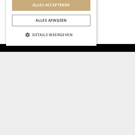
ALLES ACCEPTEREN
ALLES AFWIJZEN
DETAILS WEERGEVEN