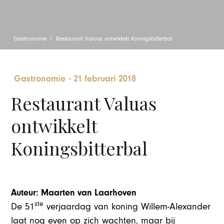
Gastronomie
Restaurant Valuas ontwikkelt Koningsbitterbal
Gastronomie
-
21 februari 2018
Restaurant Valuas
ontwikkelt
Koningsbitterbal
Auteur: Maarten van Laarhoven
ste
De 51
verjaardag van koning Willem-Alexander
laat nog even op zich wachten, maar bij