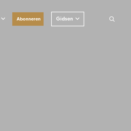
Gidsen
Abonneren