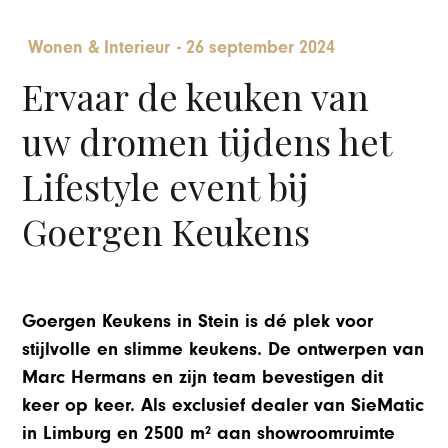
Wonen & Interieur
-
26 september 2024
Ervaar de keuken van
uw dromen tijdens het
Lifestyle event bij
Goergen Keukens
Goergen Keukens in Stein is dé plek voor
stijlvolle en slimme keukens. De ontwerpen van
Marc Hermans en zijn team bevestigen dit
keer op keer. Als exclusief dealer van SieMatic
in Limburg en 2500 m² aan showroomruimte