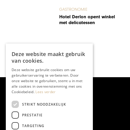
KUNST & CULTUUR
MarcCain
Deze website maakt gebruik
van cookies.
Deze website gebruikt cookies om uw
gebruikerservaring te verbeteren. Door
onze website te gebruiken, stemt u in met
alle cookies in overeenstemming met ons
Cookiebeleid.
Lees verder
STRIKT NOODZAKELIJK
PRESTATIE
TARGETING