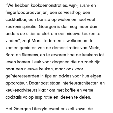
“We hebben kookdemonstraties, wijn-, sushi- en
fingerfoodproeverijen, een serviesshop, een
cocktailbar, een barista op wielen en heel veel
keukeninspiratie. Goergen is dan nog meer dan
anders de ultieme plek om een nieuwe keuken te
vinden”, zegt Marc. Iedereen is welkom om te
komen genieten van de demonstraties van Miele,
Bora en Siemens, en te ervaren hoe de keukens tot
leven komen. Leuk voor degenen die op zoek zijn
naar een nieuwe keuken, maar ook voor
geïnteresseerden in tips en advies voor hun eigen
apparatuur. Daarnaast staan interieurarchitecten en
keukenadviseurs klaar om met koffie en verse
cocktails volop inspiratie en ideeën te delen.
Het Goergen Lifestyle event prikkelt zowel de