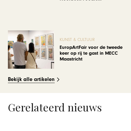
KUNST & CULTUUR
EuropArtFair voor de tweede
keer op rij te gast in MECC
Maastricht
Bekijk alle artikelen
Gerelateerd nieuws