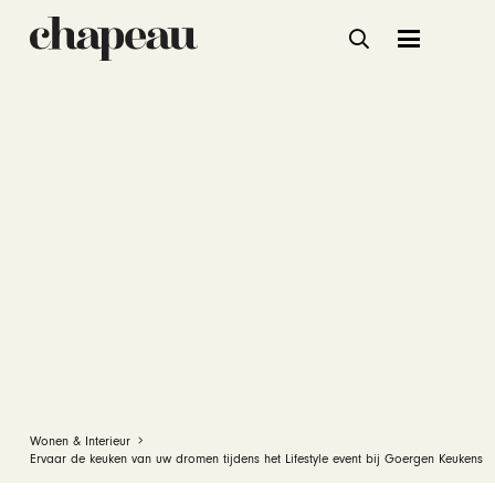
Wonen & Interieur
Ervaar de keuken van uw dromen tijdens het Lifestyle event bij Goergen Keukens