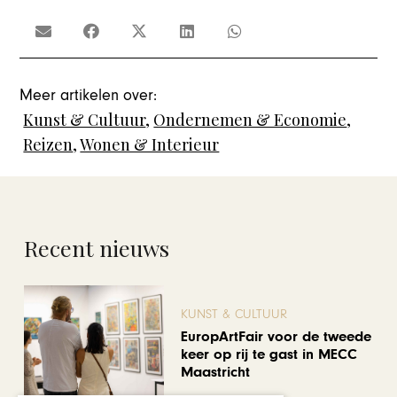
Meer artikelen over:
Kunst & Cultuur
,
Ondernemen & Economie
,
Reizen
,
Wonen & Interieur
Recent nieuws
KUNST & CULTUUR
EuropArtFair voor de tweede
keer op rij te gast in MECC
Maastricht