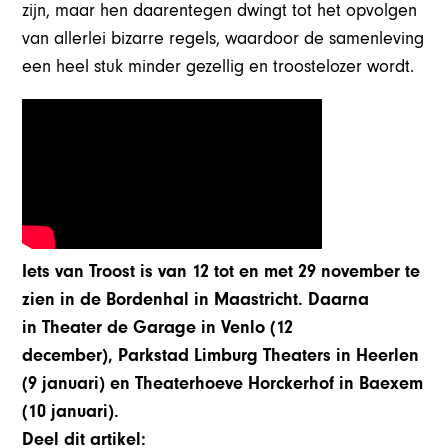
zijn, maar hen daarentegen dwingt tot het opvolgen
van allerlei bizarre regels, waardoor de samenleving
een heel stuk minder gezellig en troostelozer wordt.
Iets van Troost is van 12 tot en met 29 november te
zien in de Bordenhal in Maastricht. Daarna
in Theater de Garage in Venlo (12
december), Parkstad Limburg Theaters in Heerlen
(9 januari) en Theaterhoeve Horckerhof in Baexem
(10 januari).
Deel dit artikel: