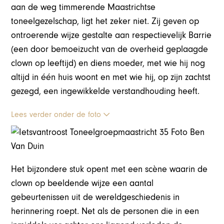
aan de weg timmerende Maastrichtse
toneelgezelschap, ligt het zeker niet. Zij geven op
ontroerende wijze gestalte aan respectievelijk Barrie
(een door bemoeizucht van de overheid geplaagde
clown op leeftijd) en diens moeder, met wie hij nog
altijd in één huis woont en met wie hij, op zijn zachtst
gezegd, een ingewikkelde verstandhouding heeft.
Lees verder onder de foto
Het bijzondere stuk opent met een scène waarin de
clown op beeldende wijze een aantal
gebeurtenissen uit de wereldgeschiedenis in
herinnering roept. Net als de personen die in een