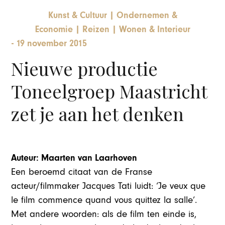
Kunst & Cultuur
|
Ondernemen &
Economie
|
Reizen
|
Wonen & Interieur
-
19 november 2015
Nieuwe productie
Toneelgroep Maastricht
zet je aan het denken
Auteur: Maarten van Laarhoven
Een beroemd citaat van de Franse
acteur/filmmaker Jacques Tati luidt: ‘Je veux que
le film commence quand vous quittez la salle’.
Met andere woorden: als de film ten einde is,