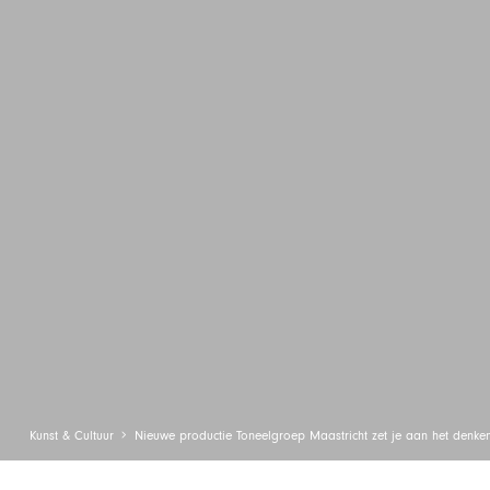
Kunst & Cultuur
Nieuwe productie Toneelgroep Maastricht zet je aan het denke