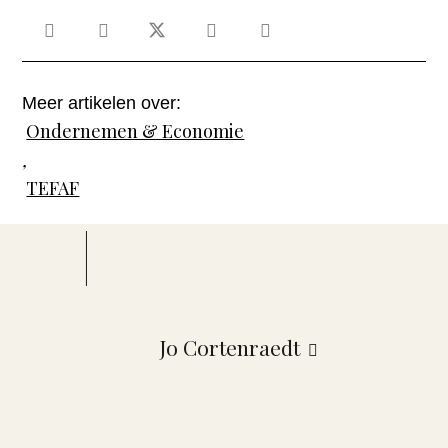
Meer artikelen over:
Ondernemen & Economie
,
TEFAF
Jo Cortenraedt