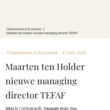
Ondernemen & Economie
Maarten ten Holder nieuwe managing director TEFAF
Ondernemen & Economie
-
12 juni 2026
Maarten ten Holder
nieuwe managing
director TEFAF
Jo Cortenraedt
Jitske Nap
tekst
, fotografie