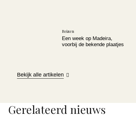
Reizen
Een week op Madeira,
voorbij de bekende plaatjes
Bekijk alle artikelen
Gerelateerd nieuws