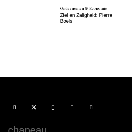
Ondernemen & Economie
Ziel en Zaligheid: Pierre
Boels
chapeau