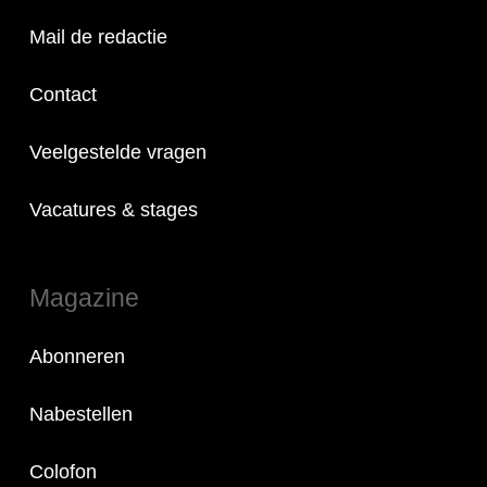
Mail de redactie
Contact
Veelgestelde vragen
Vacatures & stages
Magazine
Abonneren
Nabestellen
Colofon