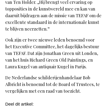
van Ten Holder. „Hij brengt veel ervaring op
topposities in de kunstwereld mee en kan van
daaruit bijdragen aan de missie van TEFAF om de
excellente standaard in de internationale kunst
te blijven neerzetten.”
Ook zijn er twee nieuwe leden benoemd voor
het Executive Committee, het dagelijks bestuur
van TEFAF. Dat zijn Jonathan Green uit Londen,
van het huis Richard Green Old Paintings, en
Laura Kugel van antiquair Kugel in Parijs.
De Nederlandse schilderijenhandelaar Bob
Albricht is benoemd tot de Board of Trustees, te
vergelijken met een raad van toezicht.
Deel dit artikel: