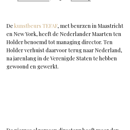
De
kunstbeurs TEFAF
, met beurzen in Maastricht
en New York, heeft de Nederlander Maarten ten
Holder benoemd tot managing director. Ten
Holder verhuist daarvoor terug naar Nederland,
na jarenlang in de Verenigde Staten te hebben
gewoond en gewerkt.