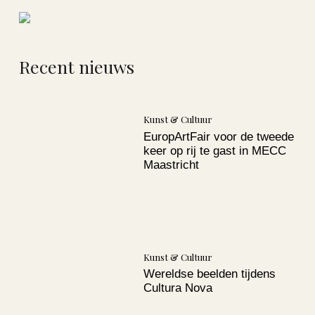
Recent nieuws
Kunst & Cultuur
EuropArtFair voor de tweede
keer op rij te gast in MECC
Maastricht
Kunst & Cultuur
Wereldse beelden tijdens
Cultura Nova