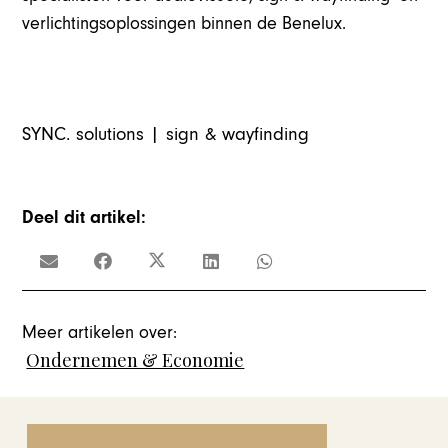
verlichtingsoplossingen binnen de Benelux.
SYNC. solutions | sign & wayfinding
Deel dit artikel:
Meer artikelen over:
Ondernemen & Economie