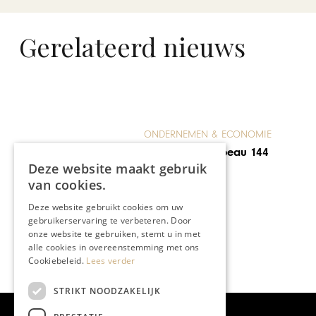
Gerelateerd nieuws
ONDERNEMEN & ECONOMIE
Lancering Chapeau 144
Deze website maakt gebruik
van cookies.
Deze website gebruikt cookies om uw
gebruikerservaring te verbeteren. Door
onze website te gebruiken, stemt u in met
alle cookies in overeenstemming met ons
Cookiebeleid.
Lees verder
STRIKT NOODZAKELIJK