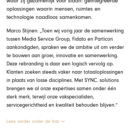
waar zij gezamenlijk voor staan: geïntegreerde
oplossingen waarin mensen, ruimtes en
technologie naadloos samenkomen.
Marco Stijnen: „Toen wij vorig jaar de samenwerking
tussen Media Service Group, Fidato en Particon
aankondigden, spraken we de ambitie uit om verder
te bouwen aan groei, innovatie en samenwerking.
Deze rebranding is daar een logisch vervolg op.
Klanten zoeken steeds vaker naar totaaloplossingen
in plaats van losse disciplines. Met SYNC. solutions
brengen we al onze expertises samen onder één
sterk merk, terwijl onze vakspecialisten,
servicegerichtheid en kwaliteit behouden blijven.”
Lees verder onder de foto