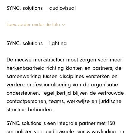
SYNC. solutions | audiovisual
Lees verder onder de foto
SYNC. solutions | lighting
De nieuwe merkstructuur moet zorgen voor meer
herkenbaarheid richting klanten en partners, de
samenwerking tussen disciplines versterken en
verdere professionalisering van de organisatie
ondersteunen. Tegelijkertijd blijven de vertrouwde
contactpersonen, teams, werkwijze en juridische
structuur behouden.
SYNC. solutions is een integrale partner met 150
specialisten voor audiovisuele, sign & wayfinding- en