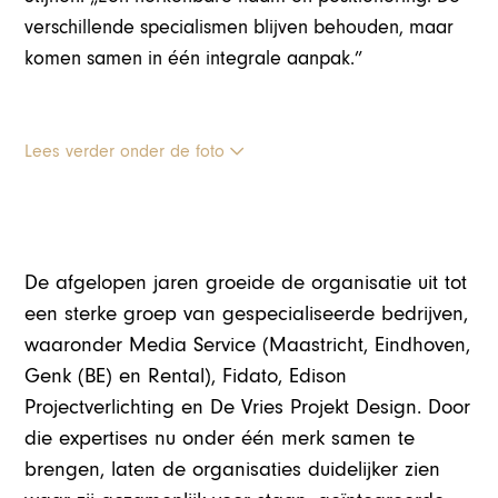
verschillende specialismen blijven behouden, maar
komen samen in één integrale aanpak.”
Lees verder onder de foto
De afgelopen jaren groeide de organisatie uit tot
een sterke groep van gespecialiseerde bedrijven,
waaronder Media Service (Maastricht, Eindhoven,
Genk (BE) en Rental), Fidato, Edison
Projectverlichting en De Vries Projekt Design. Door
die expertises nu onder één merk samen te
brengen, laten de organisaties duidelijker zien