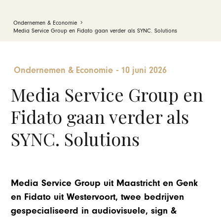
Ondernemen & Economie
Media Service Group en Fidato gaan verder als SYNC. Solutions
Ondernemen & Economie
-
10 juni 2026
Media Service Group en
Fidato gaan verder als
SYNC. Solutions
Media Service Group uit Maastricht en Genk
en Fidato uit Westervoort, twee bedrijven
gespecialiseerd in audiovisuele, sign &