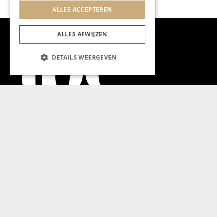
ALLES ACCEPTEREN
ALLES AFWIJZEN
DETAILS WEERGEVEN
Aanmelden nieuwsbrief
Magazine