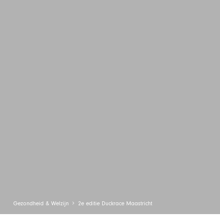
Gezondheid & Welzijn
2e editie Duckrace Maastricht