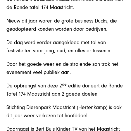
de Ronde tafel 174 Maastricht.
Nieuw dit jaar waren de grote business Ducks, die
geadopteerd konden worden door bedrijven.
De dag werd verder aangekleed met tal van
festiviteiten voor jong, oud, en alles er tussenin.
Door het goede weer en de stralende zon trok het
evenement veel publiek aan.
de
De opbrengst van deze 2
editie doneert de Ronde
Tafel 174 Maastricht aan 2 goede doelen.
Stichting Dierenpark Maastricht (Hertenkamp) is ook
dit jaar weer verkozen tot hoofddoel.
Daarnaast is Bert Buis Kinder TV van het Maastricht