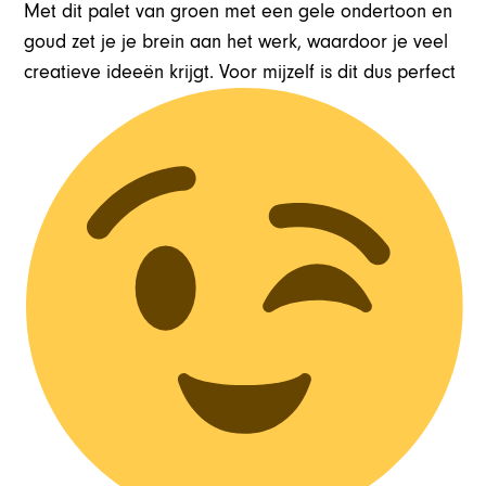
Met dit palet van groen met een gele ondertoon en
goud zet je je brein aan het werk, waardoor je veel
creatieve ideeën krijgt. Voor mijzelf is dit dus perfect