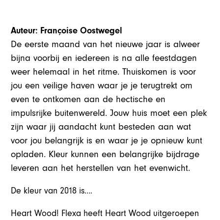
Auteur: Françoise Oostwegel
De eerste maand van het nieuwe jaar is alweer
bijna voorbij en iedereen is na alle feestdagen
weer helemaal in het ritme. Thuiskomen is voor
jou een veilige haven waar je je terugtrekt om
even te ontkomen aan de hectische en
impulsrijke buitenwereld. Jouw huis moet een plek
zijn waar jij aandacht kunt besteden aan wat
voor jou belangrijk is en waar je je opnieuw kunt
opladen. Kleur kunnen een belangrijke bijdrage
leveren aan het herstellen van het evenwicht.
De kleur van 2018 is….
Heart Wood! Flexa heeft Heart Wood uitgeroepen