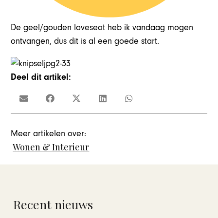
De geel/gouden loveseat heb ik vandaag mogen
ontvangen, dus dit is al een goede start.
Deel dit artikel:
Meer artikelen over:
Wonen & Interieur
Recent nieuws