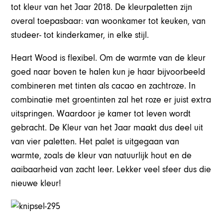
tot kleur van het Jaar 2018. De kleurpaletten zijn
overal toepasbaar: van woonkamer tot keuken, van
studeer- tot kinderkamer, in elke stijl.
Heart Wood is flexibel. Om de warmte van de kleur
goed naar boven te halen kun je haar bijvoorbeeld
combineren met tinten als cacao en zachtroze. In
combinatie met groentinten zal het roze er juist extra
uitspringen. Waardoor je kamer tot leven wordt
gebracht. De Kleur van het Jaar maakt dus deel uit
van vier paletten. Het palet is uitgegaan van
warmte, zoals de kleur van natuurlijk hout en de
aaibaarheid van zacht leer. Lekker veel sfeer dus die
nieuwe kleur!