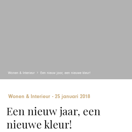
Wonen & Interieur
Een nieuw jaar, een nieuwe kleur!
Wonen & Interieur
-
25 januari 2018
Een nieuw jaar, een
nieuwe kleur!