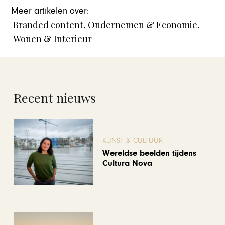
Meer artikelen over:
Branded content
,
Ondernemen & Economie
,
Wonen & Interieur
Recent nieuws
KUNST & CULTUUR
Wereldse beelden tijdens
Cultura Nova