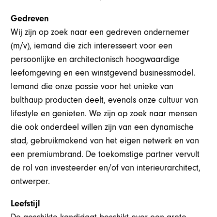
Gedreven
Wij zijn op zoek naar een gedreven ondernemer
(m/v), iemand die zich interesseert voor een
persoonlijke en architectonisch hoogwaardige
leefomgeving en een winstgevend businessmodel.
Iemand die onze passie voor het unieke van
bulthaup producten deelt, evenals onze cultuur van
lifestyle en genieten. We zijn op zoek naar mensen
die ook onderdeel willen zijn van een dynamische
stad, gebruikmakend van het eigen netwerk en van
een premiumbrand. De toekomstige partner vervult
de rol van investeerder en/of van interieurarchitect,
ontwerper.
Leefstijl