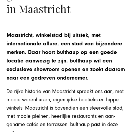
in Maastricht
Maastricht, winkelstad bij uitstek, met
internationale allure, een stad van bijzondere
merken. Daar hoort bulthaup op een goede
locatie aanwezig te zijn. bulthaup wil een
exclusieve showroom openen en zoekt daarom
naar een gedreven ondernemer.
De rijke historie van Maastricht spreekt ons aan, met
mooie warenhuizen, eigentijdse boetieks en hippe
winkels. Maastricht is bovendien een sfeervolle stad,
met mooie pleinen, heerlijke restaurants en aan-
gename cafés en terrassen. bulthaup past in deze