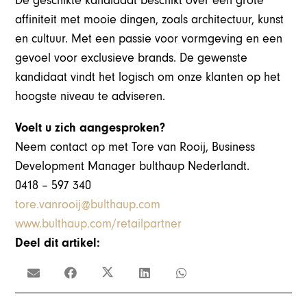
De geschikte kandidaat beschikt over een grote
affiniteit met mooie dingen, zoals architectuur, kunst
en cultuur. Met een passie voor vormgeving en een
gevoel voor exclusieve brands. De gewenste
kandidaat vindt het logisch om onze klanten op het
hoogste niveau te adviseren.
Voelt u zich aangesproken?
Neem contact op met Tore van Rooij, Business
Development Manager bulthaup Nederlandt.
0418 – 597 340
tore.vanrooij@bulthaup.com
www.bulthaup.com/retailpartner
Deel dit artikel: