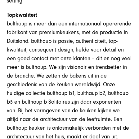
setting
Topkwaliteit
bulthaup is meer dan een internationaal opererende
fabrikant van premiumkeukens, met de productie in
Duitsland. bulthaup is passie, authenticiteit, top-
kwaliteit, consequent design, liefde voor detail en
een goed contact met onze klanten – dit en nog veel
meer is bulthaup. We zijn visionair en trendsetter in
de branche. We zetten de bakens uit in de
geschiedenis van de keuken wereldwijd. Onze
huidige collectie bulthaup b1, bulthaup b2, bulthaup
b3 en bulthaup b Solitaires zijn daar exponenten
van. Bij het vormgeven van de keuken kijken we
altijd naar de architectuur van de leefruimte. Een
bulthaup keuken is onlosmakelijk verbonden met de
architectuur van het huis, maakt er deel van uit.