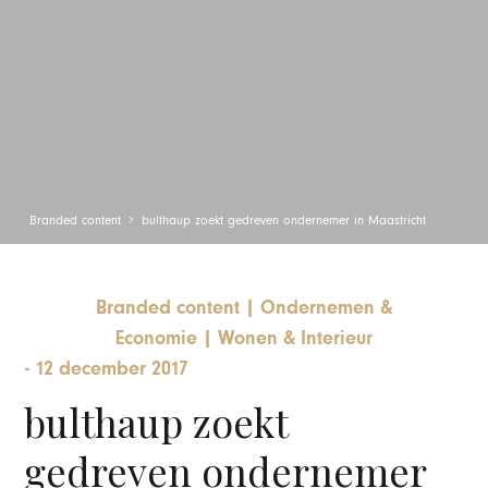
Branded content
bulthaup zoekt gedreven ondernemer in Maastricht
Branded content
|
Ondernemen &
Economie
|
Wonen & Interieur
-
12 december 2017
bulthaup zoekt
gedreven ondernemer