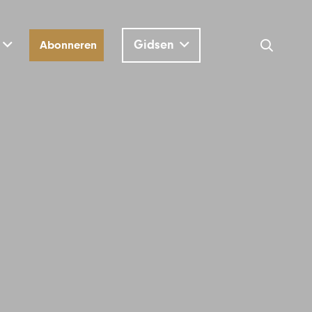
Gidsen
Abonneren