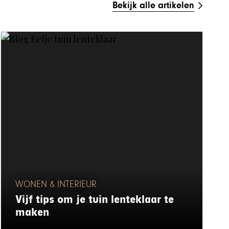
Bekijk alle artikelen
WONEN & INTERIEUR
Vijf tips om je tuin lenteklaar te
maken