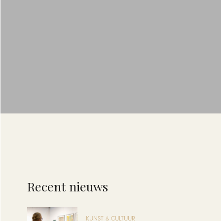
Recent nieuws
KUNST & CULTUUR