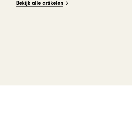
Bekijk alle artikelen