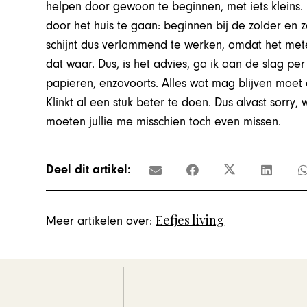
helpen door gewoon te beginnen, met iets kleins
door het huis te gaan: beginnen bij de zolder en
schijnt dus verlammend te werken, omdat het mete
dat waar. Dus, is het advies, ga ik aan de slag pe
papieren, enzovoorts. Alles wat mag blijven moet 
Klinkt al een stuk beter te doen. Dus alvast sorr
moeten jullie me misschien toch even missen.
Deel dit artikel:
Eefjes living
Meer artikelen over: