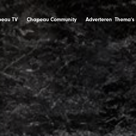
eau TV
Chapeau Community
Adverteren
Thema’s