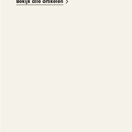
Bekijk alle artikelen