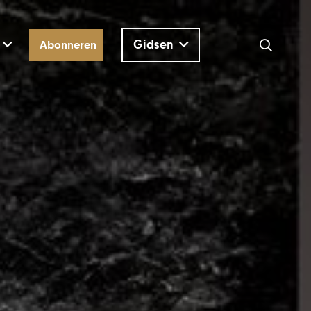
Gidsen
Abonneren