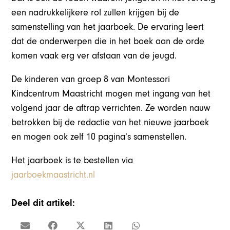
een nadrukkelijkere rol zullen krijgen bij de
samenstelling van het jaarboek. De ervaring leert
dat de onderwerpen die in het boek aan de orde
komen vaak erg ver afstaan van de jeugd.
De kinderen van groep 8 van Montessori
Kindcentrum Maastricht mogen met ingang van het
volgend jaar de aftrap verrichten. Ze worden nauw
betrokken bij de redactie van het nieuwe jaarboek
en mogen ook zelf 10 pagina’s samenstellen.
Het jaarboek is te bestellen via
jaarboekmaastricht.nl
Deel dit artikel: