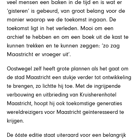
veel mensen een baken in de tijd en is wat er
‘gisteren’ is gebeurd, van groot belang voor de
manier waarop we de toekomst ingaan. De
toekomst ligt in het verleden. Mooi om een
archief te hebben en om een boek uit de kast te
kunnen trekken en te kunnen zeggen: ‘zo zag
Maastricht er vroeger uit’.
Oostwegel zelf heeft grote plannen als het gaat om
de stad Maastricht een stukje verder tot ontwikkeling
te brengen, zo lichtte hij toe. Met de ingrijpende
verbouwing en uitbrieding van Kruisherenhotel
Maastricht, hoopt hij ook toekomstige generaties
wereldreizigers voor Maastricht geïnteresseerd te
krijgen.
De 66ste editie staat uiteraard voor een belangrijk