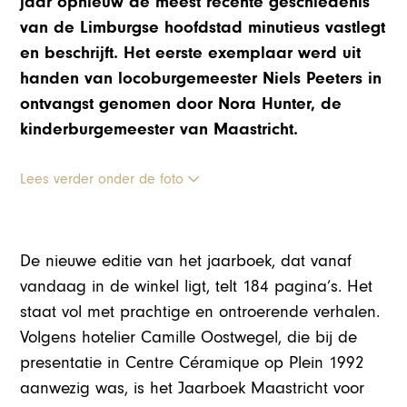
jaar opnieuw de meest recente geschiedenis
van de Limburgse hoofdstad minutieus vastlegt
en beschrijft. Het eerste exemplaar werd uit
handen van locoburgemeester Niels Peeters in
ontvangst genomen door Nora Hunter, de
kinderburgemeester van Maastricht.
Lees verder onder de foto
De nieuwe editie van het jaarboek, dat vanaf
vandaag in de winkel ligt, telt 184 pagina’s. Het
staat vol met prachtige en ontroerende verhalen.
Volgens hotelier Camille Oostwegel, die bij de
presentatie in Centre Céramique op Plein 1992
aanwezig was, is het Jaarboek Maastricht voor