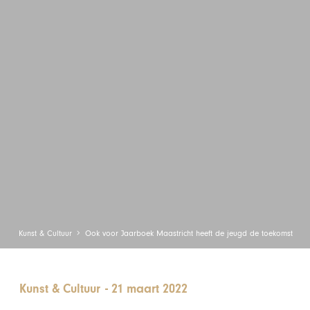
Kunst & Cultuur
Ook voor Jaarboek Maastricht heeft de jeugd de toekomst
Kunst & Cultuur
-
21 maart 2022