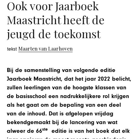
Ook voor Jaarboek
Maastricht heeft de
jeugd de toekomst
Maarten van Laarhoven
tekst
Bij de samenstelling van volgende editie
Jaarboek Maastricht, dat het jaar 2022 belicht,
zullen leerlingen van de hoogste klassen van
de basisschool een nadrukkelijkere rol krijgen
als het gaat om de bepaling van een deel
van de inhoud. Dat is afgelopen vrijdag
bekendgemaakt bij de lancering van wat
ste
alweer de 66
editie is van het boek dat elk