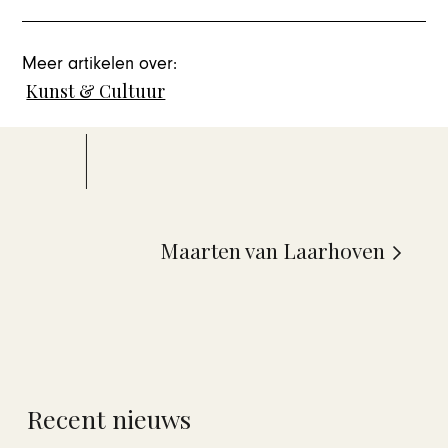
Meer artikelen over:
Kunst & Cultuur
Maarten van Laarhoven
Recent nieuws