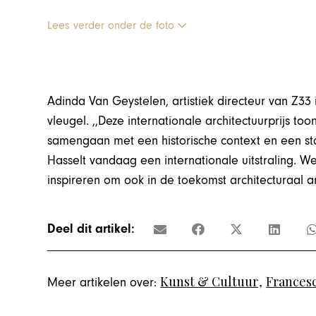
Lees verder onder de foto
Adinda Van Geystelen, artistiek directeur van Z33 
vleugel. ,,Deze internationale architectuurprijs to
samengaan met een historische context en een st
Hasselt vandaag een internationale uitstraling. 
inspireren om ook in de toekomst architecturaal a
Deel dit artikel:
Kunst & Cultuur
,
Frances
Meer artikelen over: