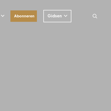
Gidsen
Abonneren