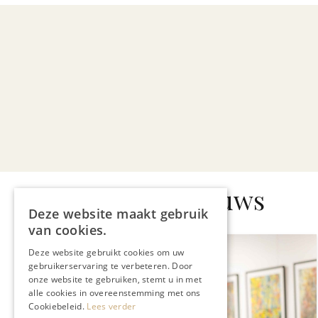
Gerelateerd nieuws
Deze website maakt gebruik
van cookies.
Deze website gebruikt cookies om uw
gebruikerservaring te verbeteren. Door
onze website te gebruiken, stemt u in met
alle cookies in overeenstemming met ons
Cookiebeleid.
Lees verder