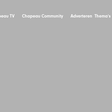
eau TV
Chapeau Community
Adverteren
Thema’s