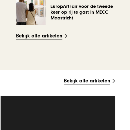
EuropArtFair voor de tweede
keer op rij te gast in MECC
Maastricht
Bekijk alle artikelen
Bekijk alle artikelen