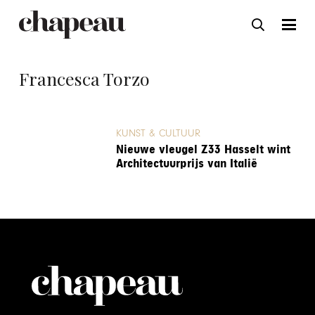
Francesca Torzo
KUNST & CULTUUR
Nieuwe vleugel Z33 Hasselt wint
Architectuurprijs van Italië