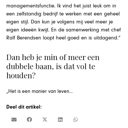
managementsfunctie. Ik vind het juist leuk om in
een zelfstandig bedrijf te werken met een geheel
eigen stijl. Dan kun je volgens mij veel meer je
eigen ideeën kwijt. En de samenwerking met chef
Ralf Berendsen loopt heel goed en is uitdagend.”
Dan heb je min of meer een
dubbele baan, is dat vol te
houden?
„Het is een manier van leven…
Deel dit artikel: