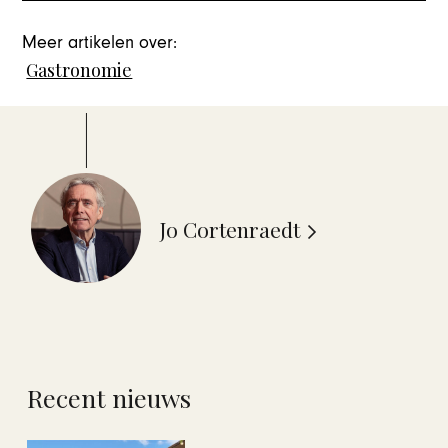
Meer artikelen over:
Gastronomie
Jo Cortenraedt
Recent nieuws