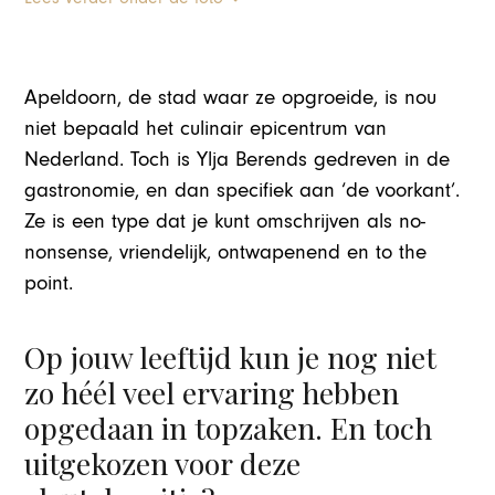
Apeldoorn, de stad waar ze opgroeide, is nou
niet bepaald het culinair epicentrum van
Nederland. Toch is Ylja Berends gedreven in de
gastronomie, en dan specifiek aan ‘de voorkant’.
Ze is een type dat je kunt omschrijven als no-
nonsense, vriendelijk, ontwapenend en to the
point.
Op jouw leeftijd kun je nog niet
zo héél veel ervaring hebben
opgedaan in topzaken. En toch
uitgekozen voor deze