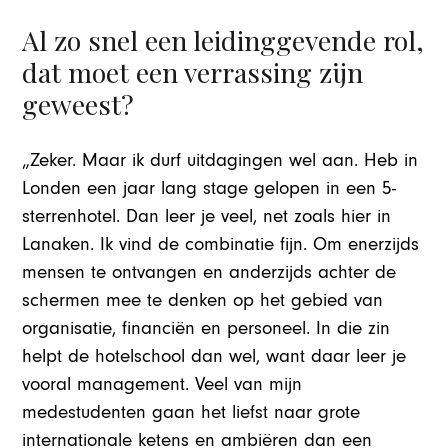
Al zo snel een leidinggevende rol,
dat moet een verrassing zijn
geweest?
„Zeker. Maar ik durf uitdagingen wel aan. Heb in
Londen een jaar lang stage gelopen in een 5-
sterrenhotel. Dan leer je veel, net zoals hier in
Lanaken. Ik vind de combinatie fijn. Om enerzijds
mensen te ontvangen en anderzijds achter de
schermen mee te denken op het gebied van
organisatie, financiën en personeel. In die zin
helpt de hotelschool dan wel, want daar leer je
vooral management. Veel van mijn
medestudenten gaan het liefst naar grote
internationale ketens en ambiëren dan een