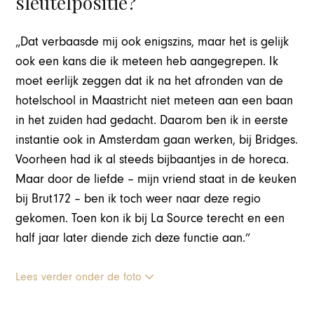
sleutelpositie?
„Dat verbaasde mij ook enigszins, maar het is gelijk
ook een kans die ik meteen heb aangegrepen. Ik
moet eerlijk zeggen dat ik na het afronden van de
hotelschool in Maastricht niet meteen aan een baan
in het zuiden had gedacht. Daarom ben ik in eerste
instantie ook in Amsterdam gaan werken, bij Bridges.
Voorheen had ik al steeds bijbaantjes in de horeca.
Maar door de liefde – mijn vriend staat in de keuken
bij Brut172 – ben ik toch weer naar deze regio
gekomen. Toen kon ik bij La Source terecht en een
half jaar later diende zich deze functie aan.”
Lees verder onder de foto