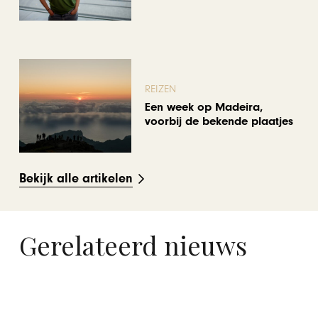
REIZEN
Een week op Madeira,
voorbij de bekende plaatjes
Bekijk alle artikelen
Gerelateerd nieuws