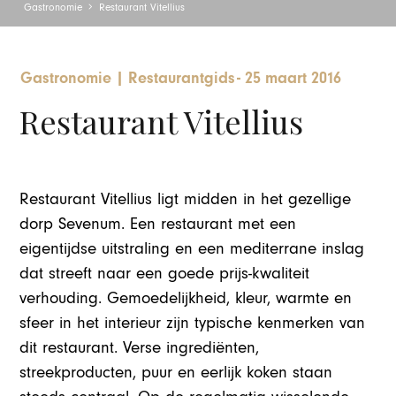
Gastronomie
Restaurant Vitellius
Gastronomie
|
Restaurantgids
-
25 maart 2016
Restaurant Vitellius
Restaurant Vitellius ligt midden in het gezellige
dorp Sevenum. Een restaurant met een
eigentijdse uitstraling en een mediterrane inslag
dat streeft naar een goede prijs-kwaliteit
verhouding. Gemoedelijkheid, kleur, warmte en
sfeer in het interieur zijn typische kenmerken van
dit restaurant. Verse ingrediënten,
streekproducten, puur en eerlijk koken staan