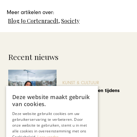
Meer artikelen over:
Blog Jo Cortenraedt
,
Society
Recent nieuws
KUNST & CULTUUR
Wereldse beelden tijdens
Deze website maakt gebruik
Cultura Nova
van cookies.
Deze website gebruikt cookies om uw
gebruikerservaring te verbeteren. Door
onze website te gebruiken, stemt u in met
alle cookies in overeenstemming met ons
Cookiebeleid.
Lees verder