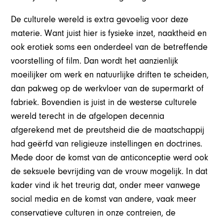
De culturele wereld is extra gevoelig voor deze
materie. Want juist hier is fysieke inzet, naaktheid en
ook erotiek soms een onderdeel van de betreffende
voorstelling of film. Dan wordt het aanzienlijk
moeilijker om werk en natuurlijke driften te scheiden,
dan pakweg op de werkvloer van de supermarkt of
fabriek. Bovendien is juist in de westerse culturele
wereld terecht in de afgelopen decennia
afgerekend met de preutsheid die de maatschappij
had geërfd van religieuze instellingen en doctrines.
Mede door de komst van de anticonceptie werd ook
de seksuele bevrijding van de vrouw mogelijk. In dat
kader vind ik het treurig dat, onder meer vanwege
social media en de komst van andere, vaak meer
conservatieve culturen in onze contreien, de