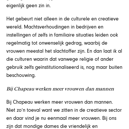
eigenlijk geen zin in.
Het gebeurt niet alleen in de culturele en creatieve
wereld. Machtsverhoudingen in bedrijven en
instellingen of zelfs in familiaire situaties leiden ook
regelmatig tot onwenselijk gedrag, waarbij de
vrouwen meestal het slachtoffer zijn. En dan laat ik al
die culturen waarin dat vanwege religie of ander
gebruik zelfs geïnstitutionaliseerd is, nog maar buiten
beschouwing.
Bij Chapeau werken meer vrouwen dan mannen
Bij Chapeau werken meer vrouwen dan mannen.
Niet zo’n toeval want we zitten in de creatieve sector
en daar vind je nu eenmaal meer vrouwen. Bij ons
zijn dat mondige dames die vriendelijk en