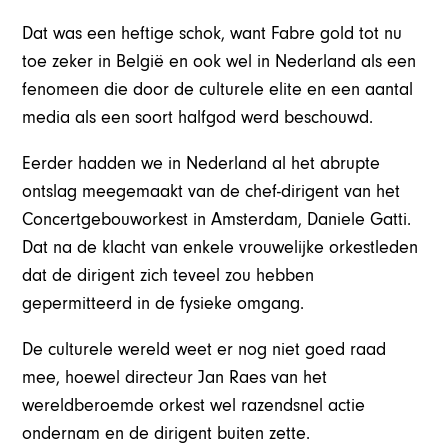
Dat was een heftige schok, want Fabre gold tot nu
toe zeker in België en ook wel in Nederland als een
fenomeen die door de culturele elite en een aantal
media als een soort halfgod werd beschouwd.
Eerder hadden we in Nederland al het abrupte
ontslag meegemaakt van de chef-dirigent van het
Concertgebouworkest in Amsterdam, Daniele Gatti.
Dat na de klacht van enkele vrouwelijke orkestleden
dat de dirigent zich teveel zou hebben
gepermitteerd in de fysieke omgang.
De culturele wereld weet er nog niet goed raad
mee, hoewel directeur Jan Raes van het
wereldberoemde orkest wel razendsnel actie
ondernam en de dirigent buiten zette.