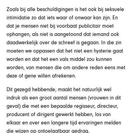
Zoals bij alle beschuldigingen is het ook bij seksuele
intimidatie zo dat iets waar of onwaar kan zijn. En
dat je mensen niet bij voorbaat publicitair moet
ophangen, als niet is aangetoond dat iemand ook
daadwerkelijk over de schreef is gegaan. In die zin
moeten we oppassen dat het niet een hysterie gaat
worden en dat het een vals middel zou kunnen
worden, van mensen die om andere reden eens met
deze of gene willen afrekenen.
Dit gezegd hebbende, maakt het natuurlijk wel
indruk als een groot aantal mensen (vrouwen in dit
geval) die met een bepaalde regisseur, directeur,
producent of dirigent gewerkt hebben, los van
elkaar en over een langere tijd ervaringen melden
die wijzen op ontoelaatbaar gedrag.