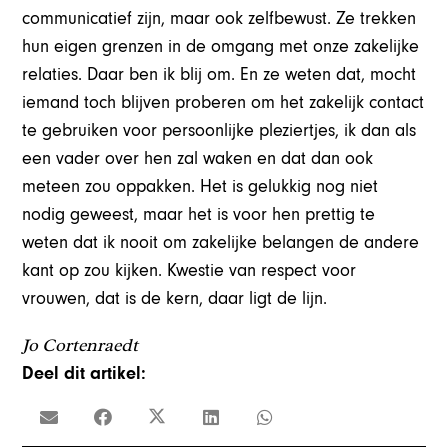
communicatief zijn, maar ook zelfbewust. Ze trekken
hun eigen grenzen in de omgang met onze zakelijke
relaties. Daar ben ik blij om. En ze weten dat, mocht
iemand toch blijven proberen om het zakelijk contact
te gebruiken voor persoonlijke pleziertjes, ik dan als
een vader over hen zal waken en dat dan ook
meteen zou oppakken. Het is gelukkig nog niet
nodig geweest, maar het is voor hen prettig te
weten dat ik nooit om zakelijke belangen de andere
kant op zou kijken. Kwestie van respect voor
vrouwen, dat is de kern, daar ligt de lijn.
Jo Cortenraedt
Deel dit artikel: