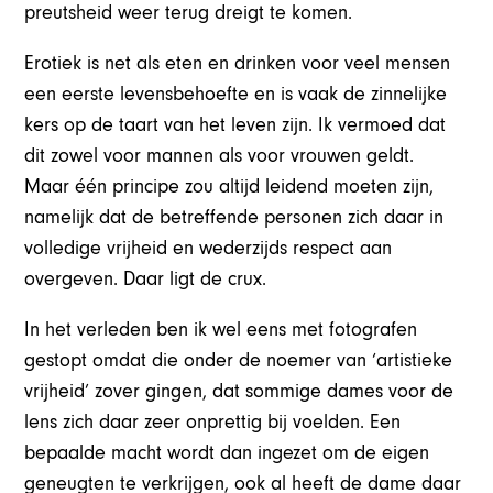
preutsheid weer terug dreigt te komen.
Erotiek is net als eten en drinken voor veel mensen
een eerste levensbehoefte en is vaak de zinnelijke
kers op de taart van het leven zijn. Ik vermoed dat
dit zowel voor mannen als voor vrouwen geldt.
Maar één principe zou altijd leidend moeten zijn,
namelijk dat de betreffende personen zich daar in
volledige vrijheid en wederzijds respect aan
overgeven. Daar ligt de crux.
In het verleden ben ik wel eens met fotografen
gestopt omdat die onder de noemer van ‘artistieke
vrijheid’ zover gingen, dat sommige dames voor de
lens zich daar zeer onprettig bij voelden. Een
bepaalde macht wordt dan ingezet om de eigen
geneugten te verkrijgen, ook al heeft de dame daar