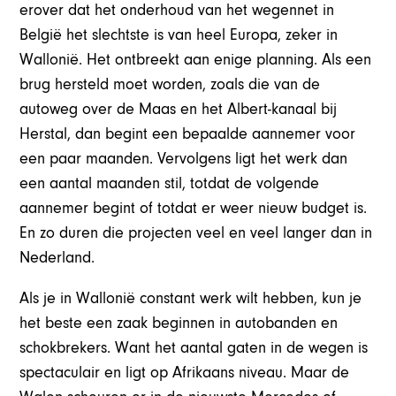
erover dat het onderhoud van het wegennet in
België het slechtste is van heel Europa, zeker in
Wallonië. Het ontbreekt aan enige planning. Als een
brug hersteld moet worden, zoals die van de
autoweg over de Maas en het Albert-kanaal bij
Herstal, dan begint een bepaalde aannemer voor
een paar maanden. Vervolgens ligt het werk dan
een aantal maanden stil, totdat de volgende
aannemer begint of totdat er weer nieuw budget is.
En zo duren die projecten veel en veel langer dan in
Nederland.
Als je in Wallonië constant werk wilt hebben, kun je
het beste een zaak beginnen in autobanden en
schokbrekers. Want het aantal gaten in de wegen is
spectaculair en ligt op Afrikaans niveau. Maar de