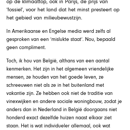
op de klimaattop, ook in Parijs, de prijs van
‘fossiel’, voor het land dat het minst presteert op
het gebied van milieubewustzijn.
In Amerikaanse en Engelse media werd zelfs al
gesproken van een ‘mislukte staat’. Nou, bepaald
geen compliment.
Toch, ik hou van België, althans van een aantal
kenmerken. Het zijn in het algemeen vriendelijke
mensen, ze houden van het goede leven, ze
schreeuwen niet als ze in het buitenland met
vakantie zijn. Ze hebben ook niet de traditie van
vinexwijken en andere sociale woningbouw, zodat je
anders dan in Nederland in België doorgaans niet
honderd exact dezelfde huizen naast elkaar ziet
staan. Het is wat individueler allemaal, ook wat