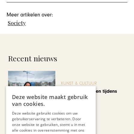
Meer artikelen over:
Society
Recent nieuws
KUNST & CULTUUR
Wereldse beelden tijdens
Deze website maakt gebruik
Cultura Nova
van cookies.
Deze website gebruikt cookies om uw
gebruikerservaring te verbeteren. Door
onze website te gebruiken, stemt u in met
alle cookies in overeenstemming met ons