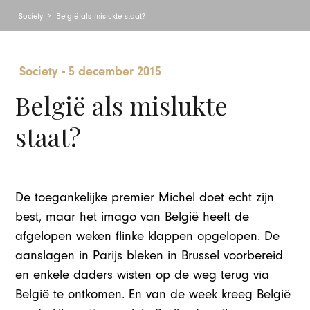
Society
België als mislukte staat?
Society
-
5 december 2015
België als mislukte
staat?
De toegankelijke premier Michel doet echt zijn
best, maar het imago van België heeft de
afgelopen weken flinke klappen opgelopen. De
aanslagen in Parijs bleken in Brussel voorbereid
en enkele daders wisten op de weg terug via
België te ontkomen. En van de week kreeg België