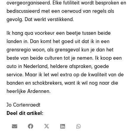
overgeorganiseerd. Elke futiliteit wordt besproken en
bediscussieerd met een oerwoud van regels als
gevolg. Dat werkt verstikkend.
Ik hang qua voorkeur een beetje tussen beide
landen in. Dan komt het goed uit dat ik in een
grensregio woon, als grensgeval kun je dan het
beste van beide culturen tot je nemen. Ik koop een
auto in Nederland, heldere afspraken, goede
service. Maar ik let wel extra op de kwaliteit van de
banden en schokbrekers, want ik wil nog naar die
heerlijke Ardennen.
Jo Cortenraedt
Deel dit artikel: