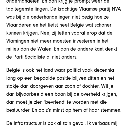
onderhandelen. En dan krijg je prompt weer de
taaltegenstellingen. De krachtige Vlaamse partij NVA
was bij die onderhandelingen niet bezig hoe ze
Vlaanderen en het liefst heel België wat schoner
kunnen krijgen. Nee, zij letten vooral erop dat de
Vlamingen niet meer moesten investeren in het
milieu dan de Walen. En aan de andere kant denkt
de Parti Socialiste al niet anders.
België is ook het land waar politici vaak decennia
lang op een bepaalde positie blijven zitten en het
stokje dan doorgeven aan zoon of dochter. Wil je
dan bijvoorbeeld een baan bij de overheid krijgen,
dan moet je zien ‘bevriend’ te worden met die
bestuurder. En op z’n minst op hem of haar stemmen.
De infrastructuur is ook al zo’n geval. Ik verbaas mij