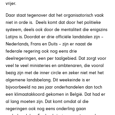
vrijer.
Daar staat tegenover dat het organisatorisch vaak
niet in orde is. Deels komt dat door het politieke
systeem, deels ook door de mentaliteit die enigszins
Latijns is. Doordat er drie officiële landstalen zijn –
Nederlands, Frans en Duits – zijn er naast de
federale regering ook nog eens drie
deelregeringen, een per taalgebied. Dat zorgt voor
veel te veel ministeries en ambtenaren, die vooral
bezig zijn met de inner circle en zeker niet met het
algemene landsbelang. Dit weekeinde is er
bijvoorbeeld na zes jaar onderhandelen dan toch
een klimaatakkoord gekomen in België. Dat had er
al lang moeten zijn. Dat komt omdat al die
regeringen ook nog eens onderling gaan